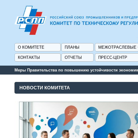
О КОМИТЕТЕ
ПЛАНЫ
МЕЖОТРАСЛЕВЫЕ
КОНТАКТЫ
ОТЧЕТЫ
ПРЕСС-ЦЕНТР
Меры Правительства по повышению устойчивости экономики
НОВОСТИ КОМИТЕТА