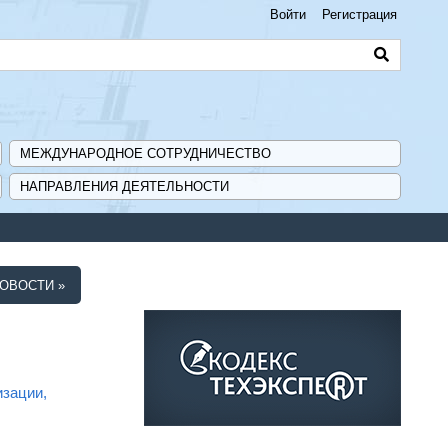
Войти
Регистрация
МЕЖДУНАРОДНОЕ СОТРУДНИЧЕСТВО
НАПРАВЛЕНИЯ ДЕЯТЕЛЬНОСТИ
ОВОСТИ »
изации,