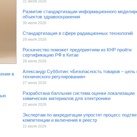
31 июля 2026
Развитие стандартизации информационного моделир
объектов здравоохранения
30 июля 2026
Стандартизация в сфере радиационных технологий
29 июля 2026
Роскачество поможет предприятиям из КНР пройти
сертификацию РФ в Китае
28 июля 2026
Александр Субботин: «Безопасность товаров – цель 
ения в
технического регулирования»
27 июля 2026
Разработана балльная система оценки локализации
тью
химических материалов для электроники
в
22 июля 2026
Экспертам по аккредитации упростят процесс подтв
компетенции и включения в реестр
22 июля 2026