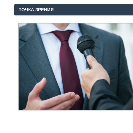
ТОЧКА ЗРЕНИЯ