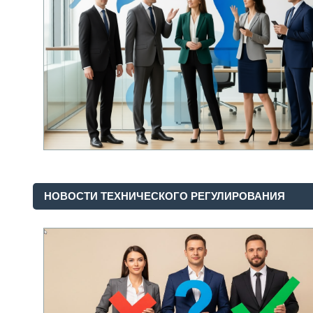
НОВОСТИ ТЕХНИЧЕСКОГО РЕГУЛИРОВАНИЯ