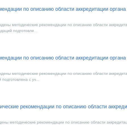
мендации по описанию области аккредитации органа
рждены методические рекомендации по описанию области аккредит
даций подготовле...
мендации по описанию области аккредитации органа
рждены методические рекомендации по описанию области аккредит
подготовлена с уч...
ические рекомендации по описанию области аккред
ждены методические рекомендации по описанию области аккредита