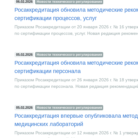
06.02.2026
Новости технического регулирования
Росаккредитация обновила методические реко
сертификации процессов, услуг
Приказом Росаккредитации от 20 января 2026 г. № 16 утве
по сертификации процессов, услуг. Новая редакция рекомен
05.02.2026
Новости технического регулирования
Росаккредитация обновила методические реко
сертификации персонала
Приказом Росаккредитации от 26 января 2026 г. № 18 утве
по сертификации персонала. Новая редакция рекомендаций 
05.02.2026
Новости технического регулирования
Росаккредитация впервые опубликовала метод
медицинских лабораторий
Приказом Росаккредитации от 12 января 2026 г. № 1 утвер