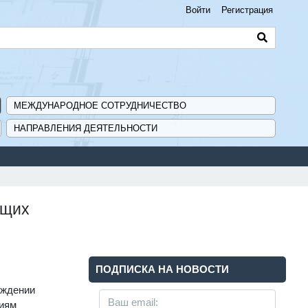
Войти
Регистрация
МЕЖДУНАРОДНОЕ СОТРУДНИЧЕСТВО
НАПРАВЛЕНИЯ ДЕЯТЕЛЬНОСТИ
ющих
ПОДПИСКА НА НОВОСТИ
рждении
риям