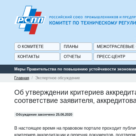
О КОМИТЕТЕ
ПЛАНЫ
МЕЖОТРАСЛЕВЫЕ
КОНТАКТЫ
ОТЧЕТЫ
ПРЕСС-ЦЕНТР
Меры Правительства по повышению устойчивости экономики
Главная
Экспертное обсуждение
Об утверждении критериев аккредит
соответствие заявителя, аккредитов
Обсуждение закончено 25.06.2020
В настоящее время на правовом портале проходит публ
критериев аккредитации и перечня документов, подтвер