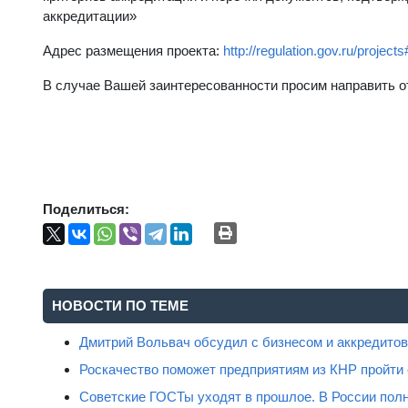
аккредитации»
Адрес размещения проекта:
http://regulation.gov.ru/projec
В случае Вашей заинтересованности просим направить о
Поделиться:
НОВОСТИ ПО ТЕМЕ
Дмитрий Вольвач обсудил с бизнесом и аккредит
Роскачество поможет предприятиям из КНР пройти
Советские ГОСТы уходят в прошлое. В России полн