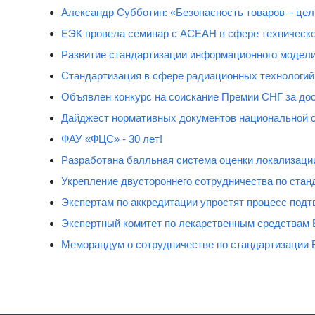
Александр Субботин: «Безопасность товаров – цель
ЕЭК провела семинар с АСЕАН в сфере техническо
Развитие стандартизации информационного модели
Стандартизация в сфере радиационных технологий
Объявлен конкурс на соискание Премии СНГ за дос
Дайджест нормативных документов национальной 
ФАУ «ФЦС» - 30 лет!
Разработана балльная система оценки локализаци
Укрепление двустороннего сотрудничества по стан
Экспертам по аккредитации упростят процесс подт
Экспертный комитет по лекарственным средствам 
Меморандум о сотрудничестве по стандартизации