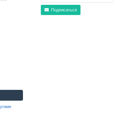
Подписаться
угами