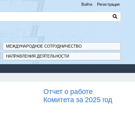
Войти
Регистрация
МЕЖДУНАРОДНОЕ СОТРУДНИЧЕСТВО
НАПРАВЛЕНИЯ ДЕЯТЕЛЬНОСТИ
ер поддержки ГИСП».
Отчет о работе
Комитета за 2025 год