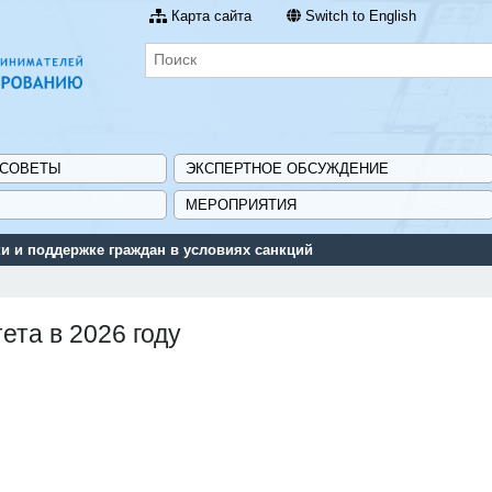
Карта сайта
Switch to English
 СОВЕТЫ
ЭКСПЕРТНОЕ ОБСУЖДЕНИЕ
МЕРОПРИЯТИЯ
и мер государственной поддержки для предприятий - «Навигатор м
та в 2026 году