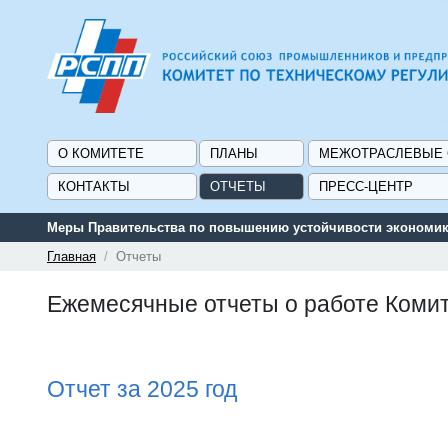
О КОМИТЕТЕ
ПЛАНЫ
МЕЖОТРАСЛЕВЫЕ
КОНТАКТЫ
ОТЧЕТЫ
ПРЕСС-ЦЕНТР
Сервис поиска и подбора субсидий 
Главная
Отчеты
Ежемесячные отчеты о работе Комите
Отчет за 2025 год