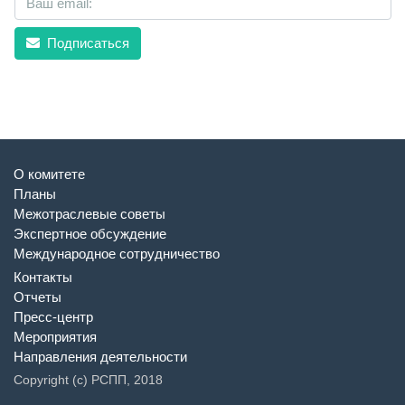
Подписаться
О комитете
Планы
Межотраслевые советы
Экспертное обсуждение
Международное сотрудничество
Контакты
Отчеты
Пресс-центр
Мероприятия
Направления деятельности
Copyright (c) РСПП, 2018