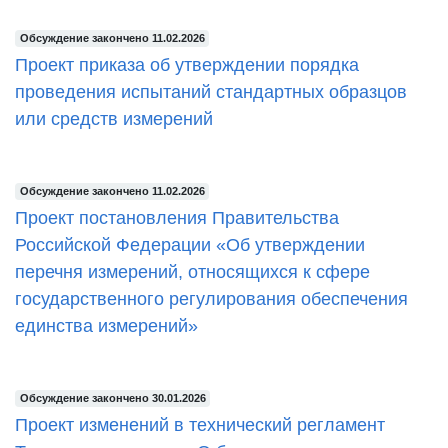
Обсуждение закончено 11.02.2026
Проект приказа об утверждении порядка
проведения испытаний стандартных образцов
или средств измерений
Обсуждение закончено 11.02.2026
Проект постановления Правительства
Российской Федерации «Об утверждении
перечня измерений, относящихся к сфере
государственного регулирования обеспечения
единства измерений»
Обсуждение закончено 30.01.2026
Проект изменений в технический регламент