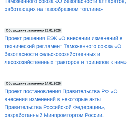
Таможенного союза «О безопасности аппаратов,
работающих на газообразном топливе»
Обсуждение закончено 23.01.2026
Проект решения ЕЭК «О внесении изменений в
технический регламент Таможенного союза «О
безопасности сельскохозяйственных и
лесохозяйственных тракторов и прицепов к ним»
Обсуждение закончено 14.01.2026
Проект постановления Правительства РФ «О
внесении изменений в некоторые акты
Правительства Российской Федерации»,
разработанный Минпромторгом России.