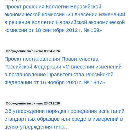
Проект решения Коллегии Евразийской
экономической комиссии «О внесении изменений
в решение Коллегии Евразийской экономической
комиссии от 18 сентября 2012 г. № 159»
Обсуждение закончено 03.04.2026
Проект постановления Правительства
Российской Федерации «О внесении изменений
в постановление Правительства Российской
Федерации от 16 ноября 2020 г. № 1847»
Обсуждение закончено 23.03.2026
Об утверждении порядка проведения испытаний
стандартных образцов или средств измерений в
целях утверждения типа...