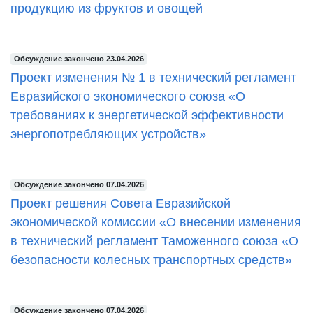
продукцию из фруктов и овощей
Обсуждение закончено 23.04.2026
Проект изменения № 1 в технический регламент
Евразийского экономического союза «О
требованиях к энергетической эффективности
энергопотребляющих устройств»
Обсуждение закончено 07.04.2026
Проект решения Совета Евразийской
экономической комиссии «О внесении изменения
в технический регламент Таможенного союза «О
безопасности колесных транспортных средств»
Обсуждение закончено 07.04.2026