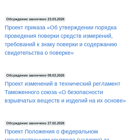
Обсуждение закончено 23.03.2026
Проект приказа «Об утверждении порядка
проведения поверки средств измерений,
требований к знаку поверки и содержанию
свидетельства о поверке»
Обсуждение закончено 09.03.2026
Проект изменений в технический регламент
Таможенного союза «О безопасности
взрывчатых веществ и изделий на их основе»
Обсуждение закончено 27.02.2026
Проект Положения о федеральном