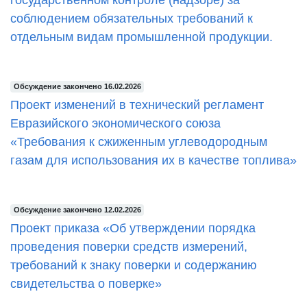
государственном контроле (надзоре) за
соблюдением обязательных требований к
отдельным видам промышленной продукции.
Обсуждение закончено 16.02.2026
Проект изменений в технический регламент
Евразийского экономического союза
«Требования к сжиженным углеводородным
газам для использования их в качестве топлива»
Обсуждение закончено 12.02.2026
Проект приказа «Об утверждении порядка
проведения поверки средств измерений,
требований к знаку поверки и содержанию
свидетельства о поверке»