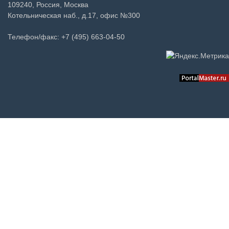
109240, Россия, Москва
Котельническая наб., д.17, офис №300
Телефон/факс: +7 (495) 663-04-50