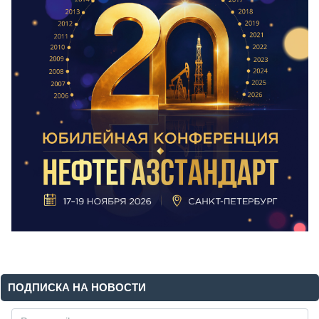
ПОДПИСКА НА НОВОСТИ