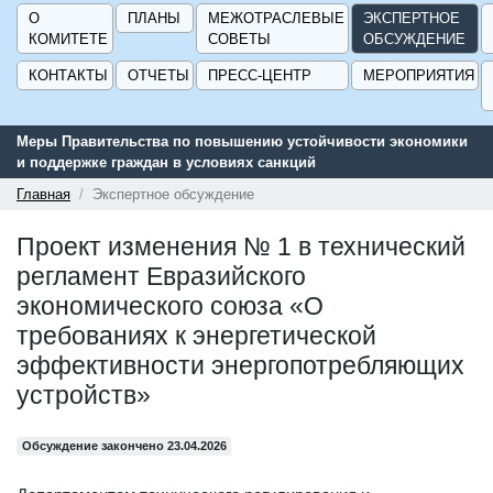
О
ПЛАНЫ
МЕЖОТРАСЛЕВЫЕ
ЭКСПЕРТНОЕ
КОМИТЕТЕ
СОВЕТЫ
ОБСУЖДЕНИЕ
КОНТАКТЫ
ОТЧЕТЫ
ПРЕСС-ЦЕНТР
МЕРОПРИЯТИЯ
Меры Правительства по повышению устойчивости экономики
и поддержке граждан в условиях санкций
Главная
Экспертное обсуждение
Проект изменения № 1 в технический
регламент Евразийского
экономического союза «О
требованиях к энергетической
эффективности энергопотребляющих
устройств»
Обсуждение закончено 23.04.2026