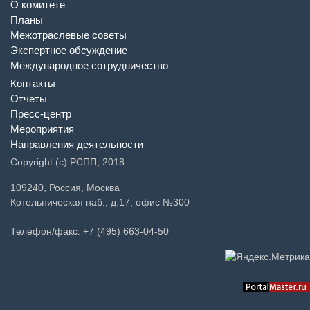
О комитете
Планы
Межотраслевые советы
Экспертное обсуждение
Международное сотрудничество
Контакты
Отчеты
Пресс-центр
Мероприятия
Направления деятельности
Copyright (c) РСПП, 2018
109240, Россия, Москва
Котельническая наб., д.17, офис №300
Телефон/факс: +7 (495) 663-04-50