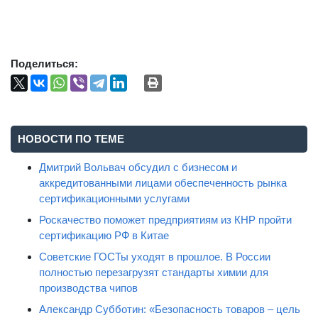
Поделиться:
НОВОСТИ ПО ТЕМЕ
Дмитрий Вольвач обсудил с бизнесом и
аккредитованными лицами обеспеченность рынка
сертификационными услугами
Роскачество поможет предприятиям из КНР пройти
сертификацию РФ в Китае
Советские ГОСТы уходят в прошлое. В России
полностью перезагрузят стандарты химии для
производства чипов
Александр Субботин: «Безопасность товаров – цель