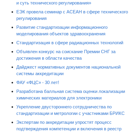
и суть технического регулирования»
ЕЭК провела семинар с АСЕАН в сфере технического
регулирования
Развитие стандартизации информационного
моделирования объектов здравоохранения
Стандартизация в сфере радиационных технологий
Объявлен конкурс на соискание Премии СНГ за
достижения в области качества
Дайджест нормативных документов национальной
системы аккредитации
ФАУ «ФЦС» - 30 лет!
Разработана балльная система оценки локализации
химических материалов для электроники
Укрепление двустороннего сотрудничества по
стандартизации и метрологии с участниками БРИКС
Экспертам по аккредитации упростят процесс
подтверждения компетенции и включения в реестр