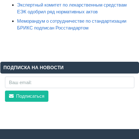
Экспертный комитет по лекарственным средствам
ЕЭК одобрил ряд нормативных актов
Меморандум о сотрудничестве по стандартизации
БРИКС подписан Росстандартом
ПОДПИСКА НА НОВОСТИ
Подписаться