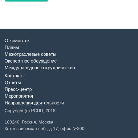
О комитете
Планы
Межотраслевые советы
Экспертное обсуждение
Международное сотрудничество
Контакты
Отчеты
Пресс-центр
Мероприятия
Направления деятельности
Copyright (c) РСПП, 2018
109240, Россия, Москва
Котельническая наб., д.17, офис №300