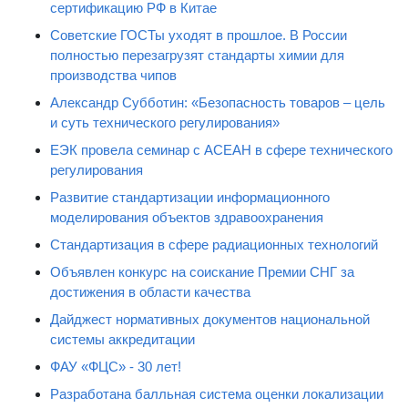
сертификацию РФ в Китае
Советские ГОСТы уходят в прошлое. В России
полностью перезагрузят стандарты химии для
производства чипов
Александр Субботин: «Безопасность товаров – цель
и суть технического регулирования»
ЕЭК провела семинар с АСЕАН в сфере технического
регулирования
Развитие стандартизации информационного
моделирования объектов здравоохранения
Стандартизация в сфере радиационных технологий
Объявлен конкурс на соискание Премии СНГ за
достижения в области качества
Дайджест нормативных документов национальной
системы аккредитации
ФАУ «ФЦС» - 30 лет!
Разработана балльная система оценки локализации