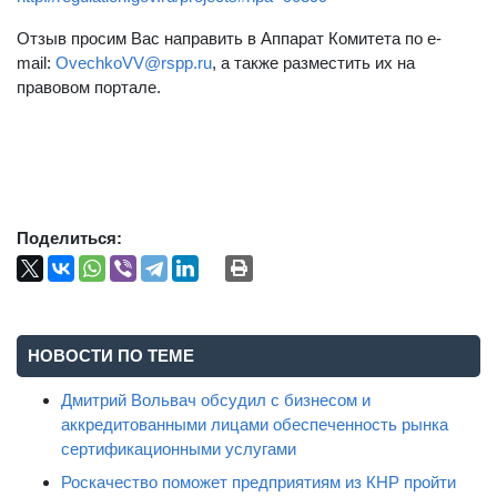
Отзыв просим Вас направить в Аппарат Комитета по e-
mail:
OvechkoVV@rspp.ru
, а также разместить их на
правовом портале.
Поделиться:
НОВОСТИ ПО ТЕМЕ
Дмитрий Вольвач обсудил с бизнесом и
аккредитованными лицами обеспеченность рынка
сертификационными услугами
Роскачество поможет предприятиям из КНР пройти