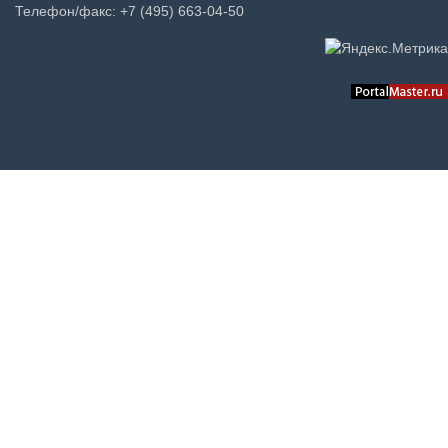
Телефон/факс: +7 (495) 663-04-50