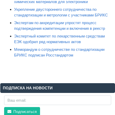
химических материалов для электроники
Укрепление двустороннего сотрудничества по
стандартизации и метрологии с участниками БРИКС
Экспертам по аккредитации упростят процесс
подтверждения компетенции и включения в реестр
Экспертный комитет по лекарственным средствам
ЕЭК одобрил ряд нормативных актов
Меморандум о сотрудничестве по стандартизации
БРИКС подписан Росстандартом
ПОДПИСКА НА НОВОСТИ
Подписаться