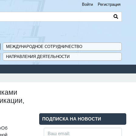
Войти
Регистрация
МЕЖДУНАРОДНОЕ СОТРУДНИЧЕСТВО
НАПРАВЛЕНИЯ ДЕЯТЕЛЬНОСТИ
иками
икации,
ПОДПИСКА НА НОВОСТИ
«Об
ьной