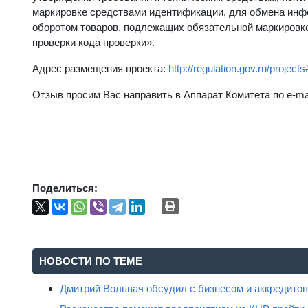
маркировке средствами идентификации, для обмена инф
оборотом товаров, подлежащих обязательной маркировке
проверки кода проверки».
Адрес размещения проекта:
http://regulation.gov.ru/projec
Отзыв просим Вас направить в Аппарат Комитета по e-ma
Поделиться:
НОВОСТИ ПО ТЕМЕ
Дмитрий Вольвач обсудил с бизнесом и аккредит