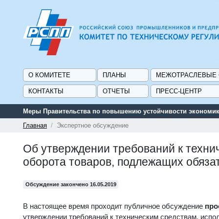
О КОМИТЕТЕ
ПЛАНЫ
МЕЖОТРАСЛЕВЫЕ
КОНТАКТЫ
ОТЧЕТЫ
ПРЕСС-ЦЕНТР
Меры Правительства по повышению устойчивости экономики
Главная
Экспертное обсуждение
Об утверждении требований к техни
оборота товаров, подлежащих обяза
Обсуждение закончено 16.05.2019
В настоящее время проходит публичное обсуждение
про
утверждении требований к техническим средствам, исп