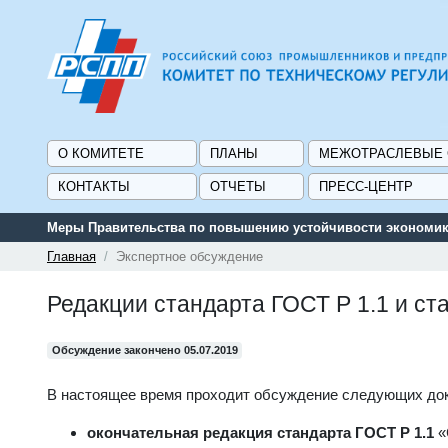
О КОМИТЕТЕ
ПЛАНЫ
МЕЖОТРАСЛЕВЫЕ
КОНТАКТЫ
ОТЧЕТЫ
ПРЕСС-ЦЕНТР
Меры Правительства по повышению устойчивости экономики
Главная
Экспертное обсуждение
Редакции стандарта ГОСТ Р 1.1 и ст
Обсуждение закончено 05.07.2019
В настоящее время проходит обсуждение следующих до
окончательная редакция стандарта ГОСТ Р 1.1
«