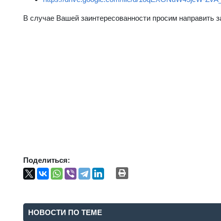
В случае Вашей заинтересованности просим направить з
Поделиться:
НОВОСТИ ПО ТЕМЕ