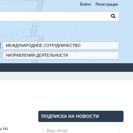
Войти
Регистрация
МЕЖДУНАРОДНОЕ СОТРУДНИЧЕСТВО
НАПРАВЛЕНИЯ ДЕЯТЕЛЬНОСТИ
ПОДПИСКА НА НОВОСТИ
ы по