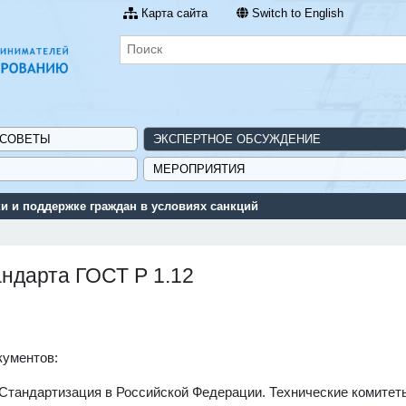
Карта сайта
Switch to English
 СОВЕТЫ
ЭКСПЕРТНОЕ ОБСУЖДЕНИЕ
МЕРОПРИЯТИЯ
 и поддержке граждан в условиях санкций
андарта ГОСТ Р 1.12
кументов:
Стандартизация в Российской Федерации. Технические комитет