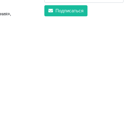
Подписаться
ния»,