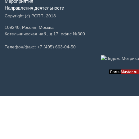
Мероприятия
Направления деятельности
Copyright (c) РСПП, 2018
109240, Россия, Москва
Котельническая наб., д.17, офис №300
Телефон/факс: +7 (495) 663-04-50