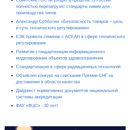
полностью перезагрузят стандарты химии для
производства чипов
Александр Субботин: «Безопасность товаров – цель
и суть технического регулирования»
ЕЭК провела семинар с АСЕАН в сфере технического
регулирования
Развитие стандартизации информационного
моделирования объектов здравоохранения
Стандартизация в сфере радиационных технологий
Объявлен конкурс на соискание Премии СНГ за
достижения в области качества
Дайджест нормативных документов национальной
системы аккредитации
ФАУ «ФЦС» - 30 лет!