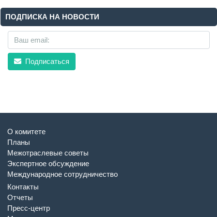
ПОДПИСКА НА НОВОСТИ
Подписаться
О комитете
Планы
Межотраслевые советы
Экспертное обсуждение
Международное сотрудничество
Контакты
Отчеты
Пресс-центр