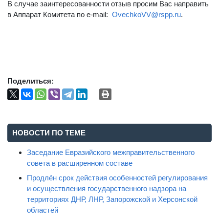
В случае заинтересованности отзыв просим Вас направить
в Аппарат Комитета по e-mail:
OvechkoVV@rspp.ru
.
Поделиться:
НОВОСТИ ПО ТЕМЕ
Заседание Евразийского межправительственного
совета в расширенном составе
Продлён срок действия особенностей регулирования
и осуществления государственного надзора на
территориях ДНР, ЛНР, Запорожской и Херсонской
областей