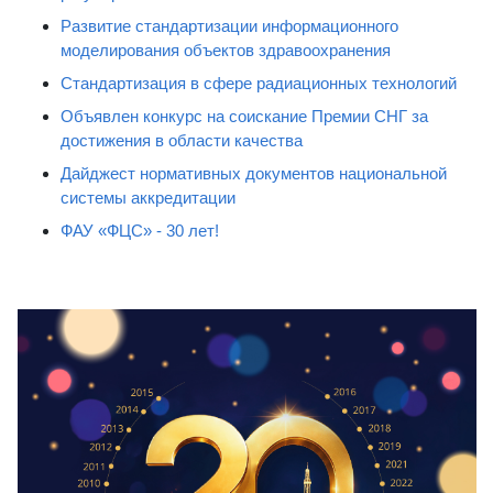
Развитие стандартизации информационного
моделирования объектов здравоохранения
Стандартизация в сфере радиационных технологий
Объявлен конкурс на соискание Премии СНГ за
достижения в области качества
Дайджест нормативных документов национальной
системы аккредитации
ФАУ «ФЦС» - 30 лет!