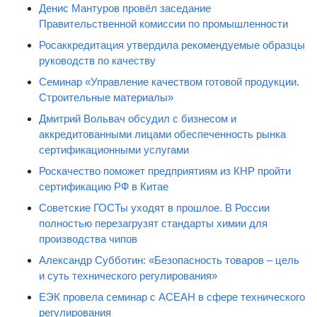
Денис Мантуров провёл заседание
Правительственной комиссии по промышленности
Росаккредитация утвердила рекомендуемые образцы
руководств по качеству
Семинар «Управление качеством готовой продукции.
Строительные материалы»
Дмитрий Вольвач обсудил с бизнесом и
аккредитованными лицами обеспеченность рынка
сертификационными услугами
Роскачество поможет предприятиям из КНР пройти
сертификацию РФ в Китае
Советские ГОСТы уходят в прошлое. В России
полностью перезагрузят стандарты химии для
производства чипов
Александр Субботин: «Безопасность товаров – цель
и суть технического регулирования»
ЕЭК провела семинар с АСЕАН в сфере технического
регулирования