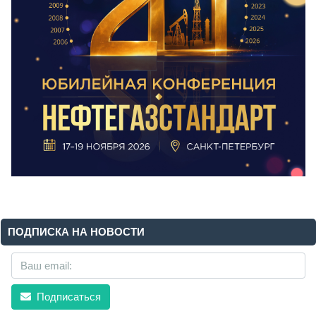
ПОДПИСКА НА НОВОСТИ
Подписаться