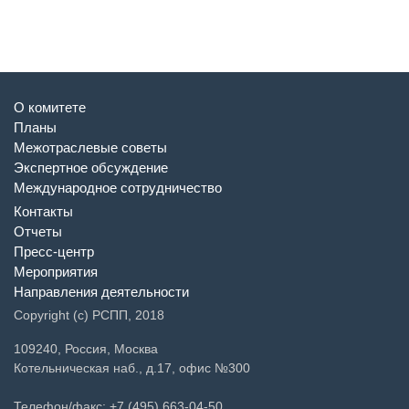
О комитете
Планы
Межотраслевые советы
Экспертное обсуждение
Международное сотрудничество
Контакты
Отчеты
Пресс-центр
Мероприятия
Направления деятельности
Copyright (c) РСПП, 2018
109240, Россия, Москва
Котельническая наб., д.17, офис №300
Телефон/факс: +7 (495) 663-04-50