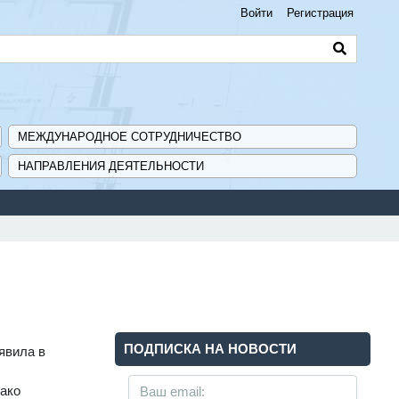
Войти
Регистрация
МЕЖДУНАРОДНОЕ СОТРУДНИЧЕСТВО
НАПРАВЛЕНИЯ ДЕЯТЕЛЬНОСТИ
ПОДПИСКА НА НОВОСТИ
явила в
нако