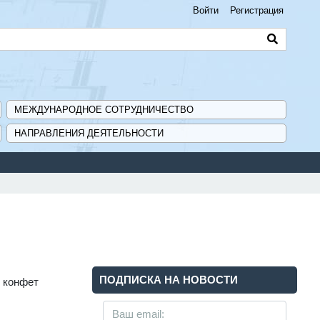
Войти
Регистрация
МЕЖДУНАРОДНОЕ СОТРУДНИЧЕСТВО
НАПРАВЛЕНИЯ ДЕЯТЕЛЬНОСТИ
П».
ПОДПИСКА НА НОВОСТИ
х конфет