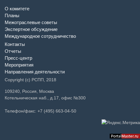
О комитете
Планы
Межотраслевые советы
Экспертное обсуждение
Международное сотрудничество
Контакты
Отчеты
Пресс-центр
Мероприятия
Направления деятельности
Copyright (c) РСПП, 2018
109240, Россия, Москва
Котельническая наб., д.17, офис №300
Телефон/факс: +7 (495) 663-04-50