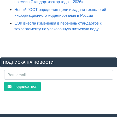
Стартовал прием заявок на соискание ежегодной
премии «Стандартизатор года – 2026»
Новый ГОСТ определил цели и задачи технологий
информационного моделирования в России
ЕЭК внесла изменения в перечень стандартов к
техрегламенту на упакованную питьевую воду
ПОДПИСКА НА НОВОСТИ
Подписаться