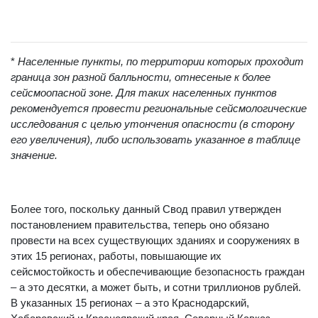
6 7 8
7* 7 8
*
Населенные пункты, по территории которых проходит
граница зон разной балльности, отнесеные к более
сейсмоопасной зоне. Для таких населенных пунктов
рекомендуется провести региональные сейсмологические
исследования с целью утончения опасности (в сторону
его увеличения), либо использовать указанное в таблице
значение.
Более того, поскольку данный Свод правил утвержден
постановлением правительства, теперь оно обязано
провести на всех существующих зданиях и сооружениях в
этих 15 регионах, работы, повышающие их
сейсмостойкость и обеспечивающие безопасность граждан
– а это десятки, а может быть, и сотни триллионов рублей.
В указанных 15 регионах – а это Краснодарский,