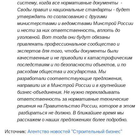
говорим, что необходимо выстроить новую
систему, когда все нормативные документы -
Своды правил и национальные стандарты - будет
утверждать по согласованию с другими
министерствами и ведомствами Минстрой России
и нести за них ответственность, вплоть до
уголовной. Вот тогда они будут обязаны
привлекать профессиональное сообщество и
экспертов для того, чтобы документы были
качественные и не приводили к катастрофическим
последствиям и по безопасности объектов, и по
расходам общества и государства. Мы
разработали соответствующие предложения,
направили их в Минстрой России и в крупнейшие
бизнес-объединения. Не нужно перекладывать
ответственность за нормативные технические
решения на Правительство России, которое в этом
разбираться не должно. В ближайшее время мы
расскажем о наших предложениях более подробно.
Источник:
Агентство новостей "Строительный бизнес"