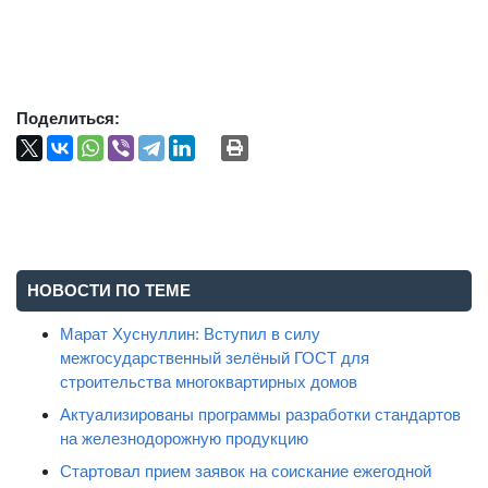
Поделиться:
НОВОСТИ ПО ТЕМЕ
Марат Хуснуллин: Вступил в силу
межгосударственный зелёный ГОСТ для
строительства многоквартирных домов
Актуализированы программы разработки стандартов
на железнодорожную продукцию