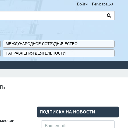
Войти
Регистрация
МЕЖДУНАРОДНОЕ СОТРУДНИЧЕСТВО
НАПРАВЛЕНИЯ ДЕЯТЕЛЬНОСТИ
ть
ПОДПИСКА НА НОВОСТИ
омиссии