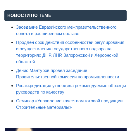
НОВОСТИ ПО ТЕМЕ
Заседание Евразийского межправительственного
совета в расширенном составе
Продлён срок действия особенностей регулирования
и осуществления государственного надзора на
территориях ДНР, ЛНР, Запорожской и Херсонской
областей
Денис Мантуров провёл заседание
Правительственной комиссии по промышленности
Росаккредитация утвердила рекомендуемые образцы
руководств по качеству
Семинар «Управление качеством готовой продукции.
Строительные материалы»