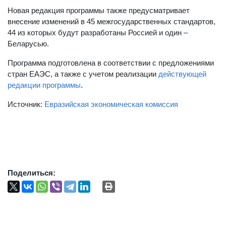
Новая редакция программы также предусматривает
внесение изменений в 45 межгосударственных стандартов,
44 из которых будут разработаны Россией и один –
Беларусью.
Программа подготовлена в соответствии с предложениями
стран ЕАЭС, а также с учетом реализации
действующей
редакции программы
.
Источник:
Евразийская экономическая комиссия
Поделиться: