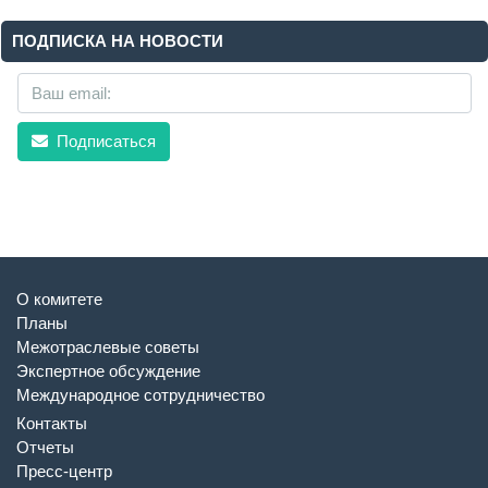
ПОДПИСКА НА НОВОСТИ
Подписаться
О комитете
Планы
Межотраслевые советы
Экспертное обсуждение
Международное сотрудничество
Контакты
Отчеты
Пресс-центр