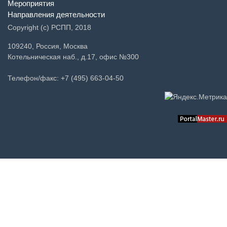
Мероприятия
Направления деятельности
Copyright (c) РСПП, 2018
109240, Россия, Москва
Котельническая наб., д.17, офис №300
Телефон/факс: +7 (495) 663-04-50