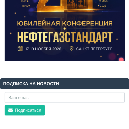
ПОДПИСКА НА НОВОСТИ
Подписаться