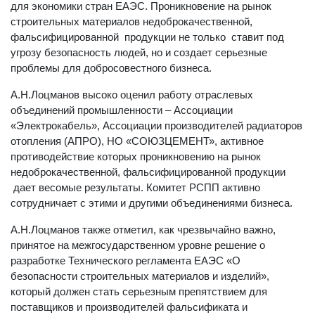
для экономики стран ЕАЭС. Проникновение на рынок
строительных материалов недоброкачественной,
фальсифицированной продукции не только ставит под
угрозу безопасность людей, но и создает серьезные
проблемы для добросовестного бизнеса.
А.Н.Лоцманов высоко оценил работу отраслевых
объединений промышленности – Ассоциации
«Электрокабель», Ассоциации производителей радиаторов
отопления (АПРО), НО «СОЮЗЦЕМЕНТ», активное
противодействие которых проникновению на рынок
недоброкачественной, фальсифицированной продукции
дает весомые результаты. Комитет РСПП активно
сотрудничает с этими и другими объединениями бизнеса.
А.Н.Лоцманов также отметил, как чрезвычайно важно,
принятое на межгосударственном уровне решение о
разработке Технического регламента ЕАЭС «О
безопасности строительных материалов и изделий»,
который должен стать серьезным препятствием для
поставщиков и производителей фальсификата и