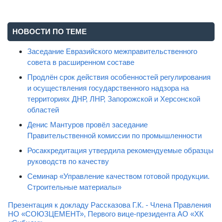
НОВОСТИ ПО ТЕМЕ
Заседание Евразийского межправительственного
совета в расширенном составе
Продлён срок действия особенностей регулирования
и осуществления государственного надзора на
территориях ДНР, ЛНР, Запорожской и Херсонской
областей
Денис Мантуров провёл заседание
Правительственной комиссии по промышленности
Росаккредитация утвердила рекомендуемые образцы
руководств по качеству
Семинар «Управление качеством готовой продукции.
Строительные материалы»
Презентация к докладу Рассказова Г.К. - Члена Правления
НО «СОЮЗЦЕМЕНТ», Первого вице-президента АО «ХК