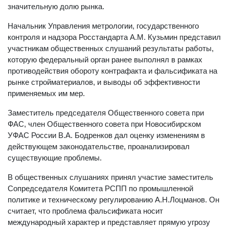
значительную долю рынка.
Начальник Управления метрологии, государственного
контроля и надзора Росстандарта А.М. Кузьмин представил
участникам общественных слушаний результаты работы,
которую федеральный орган ранее выполнял в рамках
противодействия обороту контрафакта и фальсификата на
рынке стройматериалов, и выводы об эффективности
применяемых им мер.
Заместитель председателя Общественного совета при
ФАС, член Общественного совета при Новосибирском
УФАС России В.А. Бодренков дал оценку изменениям в
действующем законодательстве, проанализировал
существующие проблемы.
В общественных слушаниях принял участие заместитель
Сопредседателя Комитета РСПП по промышленной
политике и техническому регулированию А.Н.Лоцманов. Он
считает, что проблема фальсификата носит
международный характер и представляет прямую угрозу