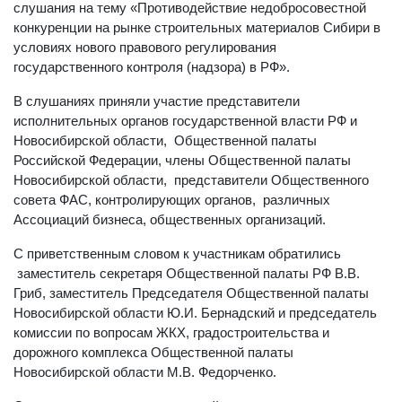
слушания на тему «Противодействие недобросовестной
конкуренции на рынке строительных материалов Сибири в
условиях нового правового регулирования
государственного контроля (надзора) в РФ».
В слушаниях приняли участие представители
исполнительных органов государственной власти РФ и
Новосибирской области, Общественной палаты
Российской Федерации, члены Общественной палаты
Новосибирской области, представители Общественного
совета ФАС, контролирующих органов, различных
Ассоциаций бизнеса, общественных организаций.
С приветственным словом к участникам обратились
заместитель секретаря Общественной палаты РФ В.В.
Гриб, заместитель Председателя Общественной палаты
Новосибирской области Ю.И. Бернадский и председатель
комиссии по вопросам ЖКХ, градостроительства и
дорожного комплекса Общественной палаты
Новосибирской области М.В. Федорченко.