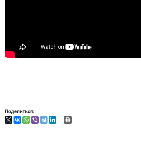
Поделиться: