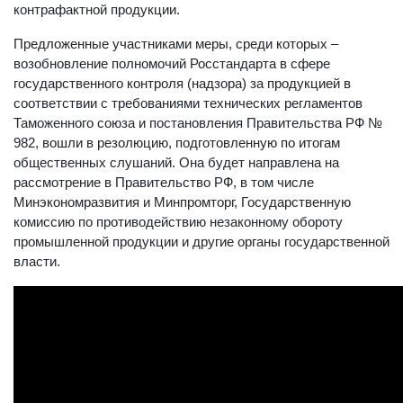
контрафактной продукции.
Предложенные участниками меры, среди которых –
возобновление полномочий Росстандарта в сфере
государственного контроля (надзора) за продукцией в
соответствии с требованиями технических регламентов
Таможенного союза и постановления Правительства РФ №
982, вошли в резолюцию, подготовленную по итогам
общественных слушаний. Она будет направлена на
рассмотрение в Правительство РФ, в том числе
Минэкономразвития и Минпромторг, Государственную
комиссию по противодействию незаконному обороту
промышленной продукции и другие органы государственной
власти.