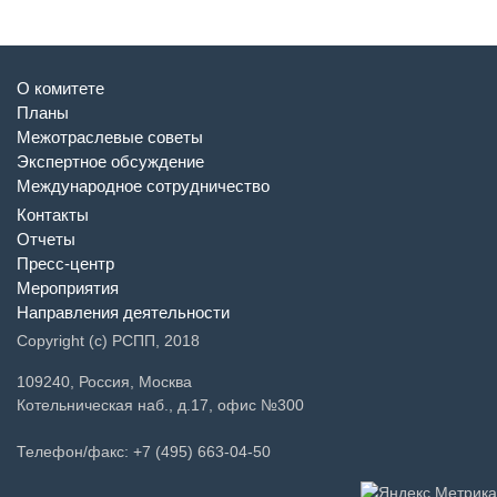
О комитете
Планы
Межотраслевые советы
Экспертное обсуждение
Международное сотрудничество
Контакты
Отчеты
Пресс-центр
Мероприятия
Направления деятельности
Copyright (c) РСПП, 2018
109240, Россия, Москва
Котельническая наб., д.17, офис №300
Телефон/факс: +7 (495) 663-04-50