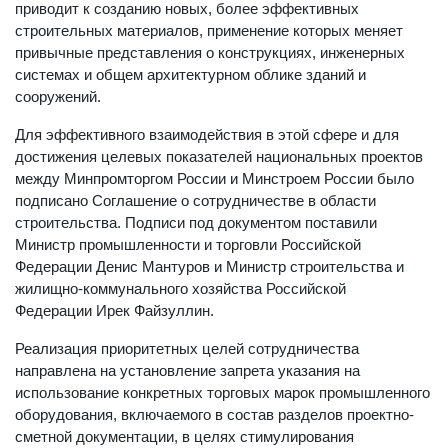
приводит к созданию новых, более эффективных
строительных материалов, применение которых меняет
привычные представления о конструкциях, инженерных
системах и общем архитектурном облике зданий и
сооружений.
Для эффективного взаимодействия в этой сфере и для
достижения целевых показателей национальных проектов
между Минпромторгом России и Минстроем России было
подписано Соглашение о сотрудничестве в области
строительства. Подписи под документом поставили
Министр промышленности и торговли Российской
Федерации Денис Мантуров и Министр строительства и
жилищно-коммунального хозяйства Российской
Федерации Ирек Файзуллин.
Реализация приоритетных целей сотрудничества
направлена на установление запрета указания на
использование конкретных торговых марок промышленного
оборудования, включаемого в состав разделов проектно-
сметной документации, в целях стимулирования