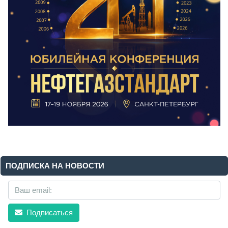
ПОДПИСКА НА НОВОСТИ
Подписаться