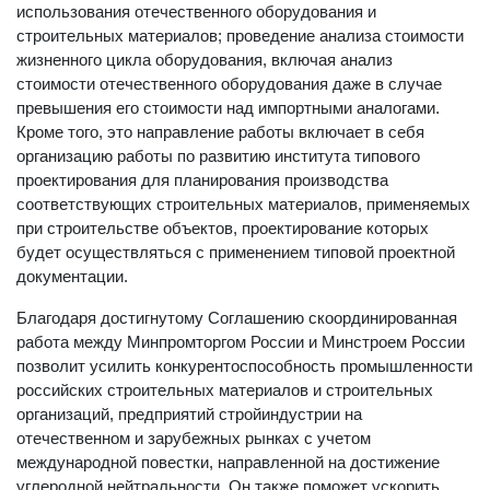
использования отечественного оборудования и
строительных материалов; проведение анализа стоимости
жизненного цикла оборудования, включая анализ
стоимости отечественного оборудования даже в случае
превышения его стоимости над импортными аналогами.
Кроме того, это направление работы включает в себя
организацию работы по развитию института типового
проектирования для планирования производства
соответствующих строительных материалов, применяемых
при строительстве объектов, проектирование которых
будет осуществляться с применением типовой проектной
документации.
Благодаря достигнутому Соглашению скоординированная
работа между Минпромторгом России и Минстроем России
позволит усилить конкурентоспособность промышленности
российских строительных материалов и строительных
организаций, предприятий стройиндустрии на
отечественном и зарубежных рынках с учетом
международной повестки, направленной на достижение
углеродной нейтральности. Он также поможет ускорить