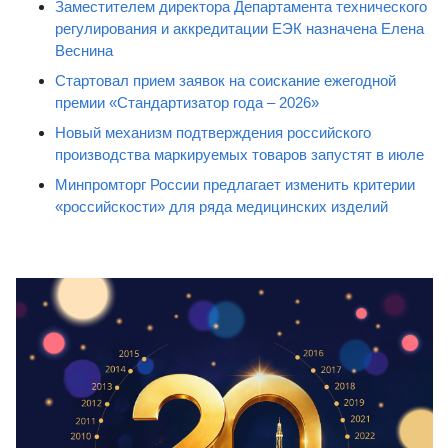
Заместителем директора Департамента технического
регулирования и аккредитации ЕЭК назначена Елена
Веснина
Стартовал прием заявок на соискание ежегодной
премии «Стандартизатор года – 2026»
Новый механизм подтверждения российского
производства маркируемых товаров запустят в июле
Минпромторг России предлагает изменить критерии
«российскости» для ряда медицинских изделий