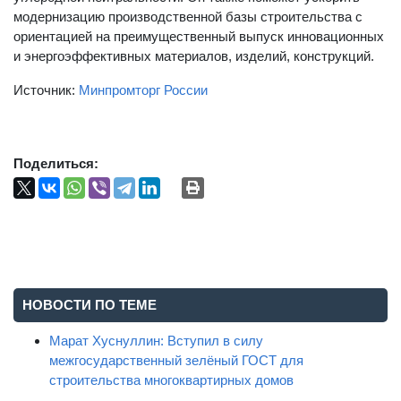
модернизацию производственной базы строительства с
ориентацией на преимущественный выпуск инновационных
и энергоэффективных материалов, изделий, конструкций.
Источник:
Минпромторг России
Поделиться:
НОВОСТИ ПО ТЕМЕ
Марат Хуснуллин: Вступил в силу
межгосударственный зелёный ГОСТ для
строительства многоквартирных домов