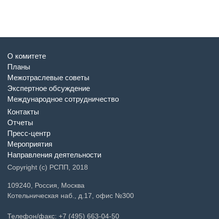
О комитете
Планы
Межотраслевые советы
Экспертное обсуждение
Международное сотрудничество
Контакты
Отчеты
Пресс-центр
Мероприятия
Направления деятельности
Copyright (c) РСПП, 2018
109240, Россия, Москва
Котельническая наб., д.17, офис №300
Телефон/факс: +7 (495) 663-04-50