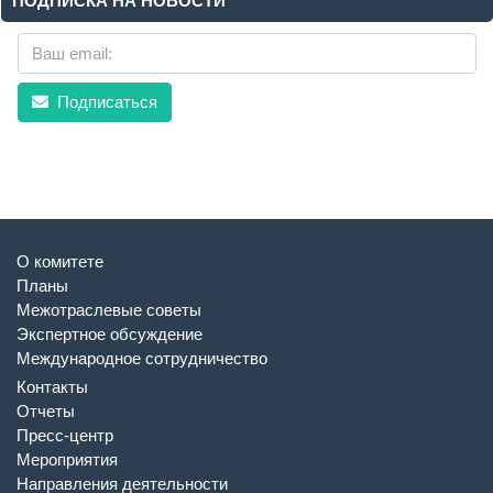
ПОДПИСКА НА НОВОСТИ
Подписаться
О комитете
Планы
Межотраслевые советы
Экспертное обсуждение
Международное сотрудничество
Контакты
Отчеты
Пресс-центр
Мероприятия
Направления деятельности