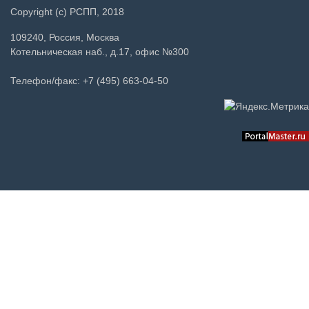
Copyright (c) РСПП, 2018
109240, Россия, Москва
Котельническая наб., д.17, офис №300
Телефон/факс: +7 (495) 663-04-50