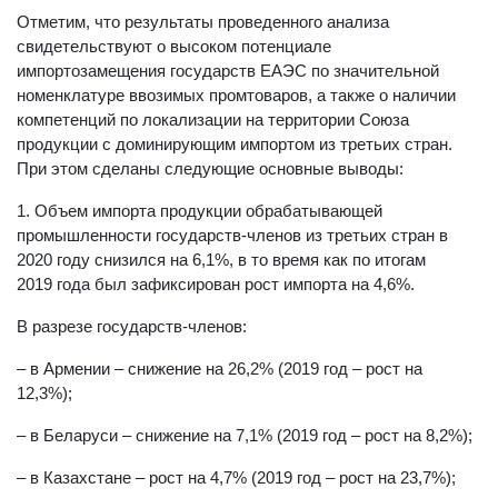
Отметим, что результаты проведенного анализа
свидетельствуют о высоком потенциале
импортозамещения государств ЕАЭС по значительной
номенклатуре ввозимых промтоваров, а также о наличии
компетенций по локализации на территории Союза
продукции с доминирующим импортом из третьих стран.
При этом сделаны следующие основные выводы:
1. Объем импорта продукции обрабатывающей
промышленности государств-членов из третьих стран в
2020 году снизился на 6,1%, в то время как по итогам
2019 года был зафиксирован рост импорта на 4,6%.
В разрезе государств-членов:
– в Армении – снижение на 26,2% (2019 год – рост на
12,3%);
– в Беларуси – снижение на 7,1% (2019 год – рост на 8,2%);
– в Казахстане – рост на 4,7% (2019 год – рост на 23,7%);