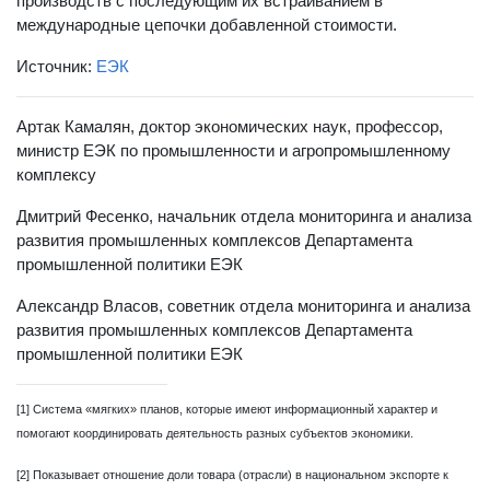
производств с последующим их встраиванием в
международные цепочки добавленной стоимости.
Источник:
ЕЭК
Артак Камалян, доктор экономических наук, профессор,
министр ЕЭК по промышленности и агропромышленному
комплексу
Дмитрий Фесенко, начальник отдела мониторинга и анализа
развития промышленных комплексов Департамента
промышленной политики ЕЭК
Александр Власов, советник отдела мониторинга и анализа
развития промышленных комплексов Департамента
промышленной политики ЕЭК
[1] Cистема «мягких» планов, которые имеют информационный характер и
помогают координировать деятельность разных субъектов экономики.
[2] Показывает отношение доли товара (отрасли) в национальном экспорте к