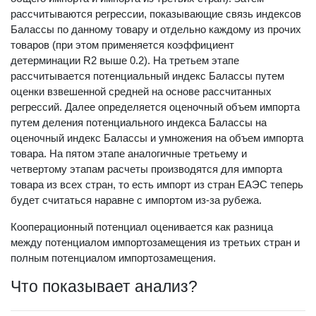
рассчитываются регрессии, показывающие связь индексов
Балассы по данному товару и отдельно каждому из прочих
товаров (при этом применяется коэффициент
детерминации R2 выше 0.2). На третьем этапе
рассчитывается потенциальный индекс Балассы путем
оценки взвешенной средней на основе рассчитанных
регрессий. Далее определяется оценочный объем импорта
путем деления потенциального индекса Балассы на
оценочный индекс Балассы и умножения на объем импорта
товара. На пятом этапе аналогичные третьему и
четвертому этапам расчеты производятся для импорта
товара из всех стран, то есть импорт из стран ЕАЭС теперь
будет считаться наравне с импортом из-за рубежа.
Кооперационный потенциал оценивается как разница
между потенциалом импортозамещения из третьих стран и
полным потенциалом импортозамещения.
Что показывает анализ?