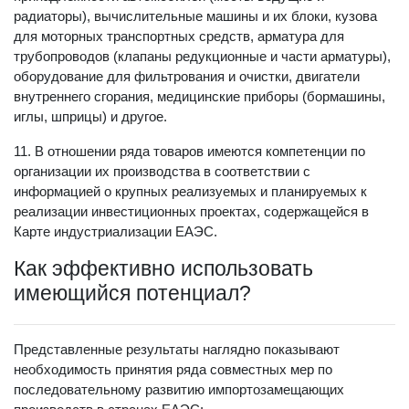
радиаторы), вычислительные машины и их блоки, кузова
для моторных транспортных средств, арматура для
трубопроводов (клапаны редукционные и части арматуры),
оборудование для фильтрования и очистки, двигатели
внутреннего сгорания, медицинские приборы (бормашины,
иглы, шприцы) и другое.
11. В отношении ряда товаров имеются компетенции по
организации их производства в соответствии с
информацией о крупных реализуемых и планируемых к
реализации инвестиционных проектах, содержащейся в
Карте индустриализации ЕАЭС.
Как эффективно использовать
имеющийся потенциал?
Представленные результаты наглядно показывают
необходимость принятия ряда совместных мер по
последовательному развитию импортозамещающих