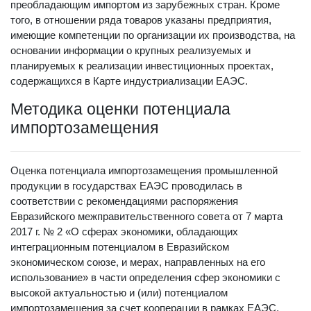
преобладающим импортом из зарубежных стран. Кроме
того, в отношении ряда товаров указаны предприятия,
имеющие компетенции по организации их производства, на
основании информации о крупных реализуемых и
планируемых к реализации инвестиционных проектах,
содержащихся в Карте индустриализации ЕАЭС.
Методика оценки потенциала
импортозамещения
Оценка потенциала импортозамещения промышленной
продукции в государствах ЕАЭС проводилась в
соответствии с рекомендациями распоряжения
Евразийского межправительственного совета от 7 марта
2017 г. № 2 «О сферах экономики, обладающих
интеграционным потенциалом в Евразийском
экономическом союзе, и мерах, направленных на его
использование» в части определения сфер экономики с
высокой актуальностью и (или) потенциалом
импортозамещения за счет кооперации в рамках ЕАЭС.