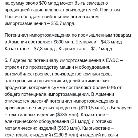
на сумму около $70 млрд может быть замещено
продукцией национальных производителей. При этом
Россия обладает наибольшим потенциалом
импортозамещения – $55,7 млрд.
Потенциал импортозамещения по промышленным товарам
в Армении составляет $800 млн, Беларуси – $4,3 млрд ,
Казахстане – $7,3 млрд , Кыргызстане – $1,2 млрд
5. Лидеры по потенциалу импортозамещения в ЕАЭС –
отрасли по производству машин и оборудования,
автомобилестроение, производство компьютеров,
электронных и оптических изделий и химических
продуктов, которые в сумме составляют более 60% от
общего потенциала импортозамещения. В Армении
отмечается высокий потенциал импортозамещения в
производстве пищевых продуктов ($110,5 млн), в Беларуси
– текстильных изделий ($385 млн), Казахстане –
электрического оборудования ($1 млрд) и готовых
металлических изделий ($693 млн), Кыргызстане –
текстильных изделий ($280,8 млн) и изделий из кожи