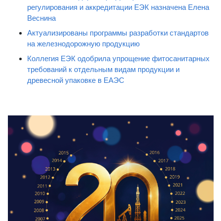
регулирования и аккредитации ЕЭК назначена Елена
Веснина
Актуализированы программы разработки стандартов
на железнодорожную продукцию
Коллегия ЕЭК одобрила упрощение фитосанитарных
требований к отдельным видам продукции и
древесной упаковке в ЕАЭС