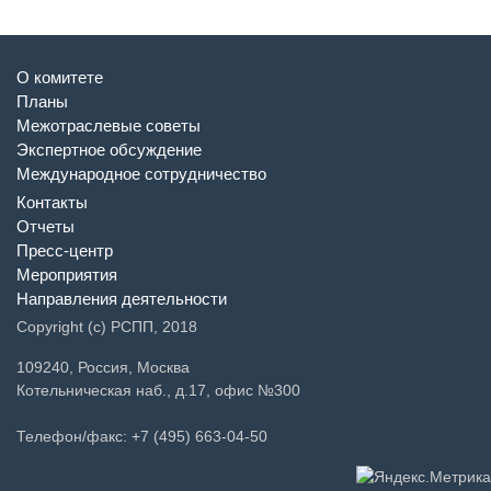
О комитете
Планы
Межотраслевые советы
Экспертное обсуждение
Международное сотрудничество
Контакты
Отчеты
Пресс-центр
Мероприятия
Направления деятельности
Copyright (c) РСПП, 2018
109240, Россия, Москва
Котельническая наб., д.17, офис №300
Телефон/факс: +7 (495) 663-04-50