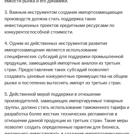
емкости рынка и его динамики.
3. Важным инструментом создания импортозамещающих
производств должна стать поддержка таких
инвестиционных проектов кредитными ресурсами по
конкурентоспособной стоимости.
4. Одним из действенных инструментов развития
импортозамещения является использование
специфических субсидий для поддержки промышленной
продукции, замещающей импортные аналоги из третьих
стран. Предоставление таких субсидий позволяет
создавать ценовые конкурентные преимущества на общем
рынке и постепенно вытеснять импорт из третьих стран.
5. Действенной мерой поддержки в отношении
производителей, замещающих импортируемые товарные
группы, должно стать использование таможенного тарифа и
разработка более жестких технических регламентов в
отношении данной продукции из третьих стран. Такие меры
позволят создать определенные гарантии для бизнеса,
желающего инвестировать в создание импортозамещающих