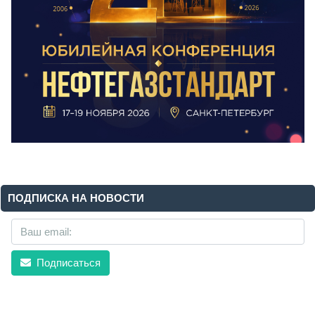
ПОДПИСКА НА НОВОСТИ
Подписаться