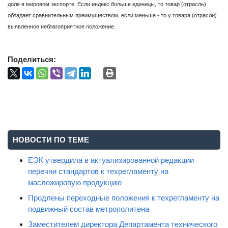
доле в мировом экспорте. Если индекс больше единицы, то товар (отрасль)
обладает сравнительным преимуществом, если меньше - то у товара (отрасли)
выявленное неблагоприятное положение.
Поделиться:
НОВОСТИ ПО ТЕМЕ
ЕЭК утвердила в актуализированной редакции
перечни стандартов к техрегламенту на
масложировую продукцию
Продлены переходные положения к техрегламенту на
подвижный состав метрополитена
Заместителем директора Департамента технического