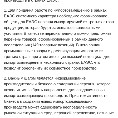
производств в странах ЕАЭС:
1. Для придания работе по импортозамещению в рамках
ЕАЭС системного характера необходимо формирование
общего для ЕАЭС перечня импортируемой из третьих стран
продукции, которая будет замещаться совместными
усилиями. В качестве первоначального можно предложить
перечень товаров, сформированный в рамках данного
исследования (149 товарных позиций). В него вошли
промышленные товары с доминирующим импортом из
третьих стран, при этом имеющие высокий потенциал для
импортозамещения в нескольких странах ЕАЭС, что
позволит обеспечить их совместное производство.
2. Важным шагом является информирование
производителей и бизнеса о содержании перечня, которое
позволит им выбрать направления для создания новых
импортозамещающих производств. При этом активность
бизнеса в создании новых импортозамещающих
производств может сдерживать неопределенность
рыночной ситуации в среднесрочной перспективе, незнание