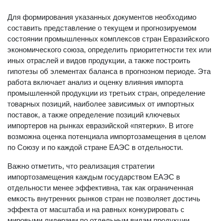
Для формирования указанных документов необходимо
составить представление о текущем и прогнозируемом
состоянии промышленных комплексов стран Евразийского
экономического союза, определить приоритетности тех или
иных отраслей и видов продукции, а также построить
гипотезы об элементах баланса в прогнозном периоде. Эта
работа включает анализ и оценку влияния импорта
промышленной продукции из третьих стран, определение
товарных позиций, наиболее зависимых от импортных
поставок, а также определение позиций ключевых
импортеров на рынках евразийской «пятерки». В итоге
возможна оценка потенциала импортозамещения в целом
по Союзу и по каждой стране ЕАЭС в отдельности.
Важно отметить, что реализация стратегии
импортозамещения каждым государством ЕАЭС в
отдельности менее эффективна, так как ограниченная
емкость внутренних рынков стран не позволяет достичь
эффекта от масштаба и на равных конкурировать с
мировыми лидерами по отдельным видам продукции.