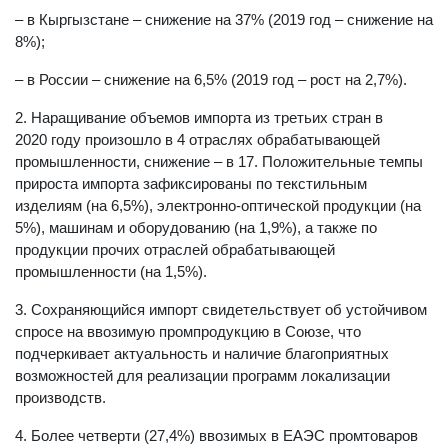
– в Кыргызстане – снижение на 37% (2019 год – снижение на
8%);
– в России – снижение на 6,5% (2019 год – рост на 2,7%).
2. Наращивание объемов импорта из третьих стран в
2020 году произошло в 4 отраслях обрабатывающей
промышленности, снижение – в 17. Положительные темпы
прироста импорта зафиксированы по текстильным
изделиям (на 6,5%), электронно-оптической продукции (на
5%), машинам и оборудованию (на 1,9%), а также по
продукции прочих отраслей обрабатывающей
промышленности (на 1,5%).
3. Сохраняющийся импорт свидетельствует об устойчивом
спросе на ввозимую промпродукцию в Союзе, что
подчеркивает актуальность и наличие благоприятных
возможностей для реализации программ локализации
производств.
4. Более четверти (27,4%) ввозимых в ЕАЭС промтоваров