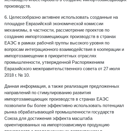
производств.
6. Целесообразно активнее использовать созданные на
площадке Евразийской экономической комиссии
механизмы, в частности, рассмотрение проектов по
созданию импортозамещающих производств в странах
ЕАЭС в рамках рабочей группы высокого уровня по
вопросам интеграционного взаимодействия в кооперации и
импортозамещении в приоритетных отраслях
промышленности, утвержденной Распоряжением
Евразийского межправительственного совета от 27 июля
2018 г. № 10.
Данная информация, а также реализация предложенных
направлений по стимулированию развития
импортозамещающих производств в странах ЕАЭС
позволили бы более эффективно использовать потенциал
рынка обрабатывающей промышленности государств
Союза для достижения эффекта масштаба
ориентированных на импортозависимую продукцию