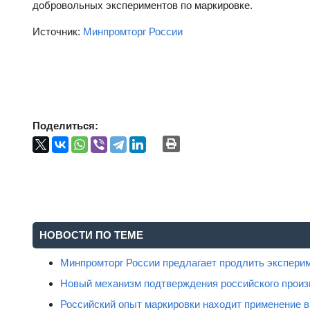
добровольных экспериментов по маркировке.
Источник:
Минпромторг России
Поделиться:
НОВОСТИ ПО ТЕМЕ
Минпромторг России предлагает продлить экспери
Новый механизм подтверждения российского произ
Российский опыт маркировки находит применение 