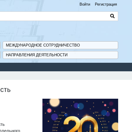
Войти
Регистрация
МЕЖДУНАРОДНОЕ СОТРУДНИЧЕСТВО
НАПРАВЛЕНИЯ ДЕЯТЕЛЬНОСТИ
ость
ать
ллельного