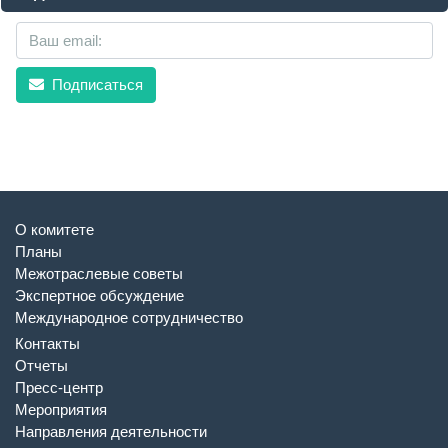
Подписаться
О комитете
Планы
Межотраслевые советы
Экспертное обсуждение
Международное сотрудничество
Контакты
Отчеты
Пресс-центр
Мероприятия
Направления деятельности