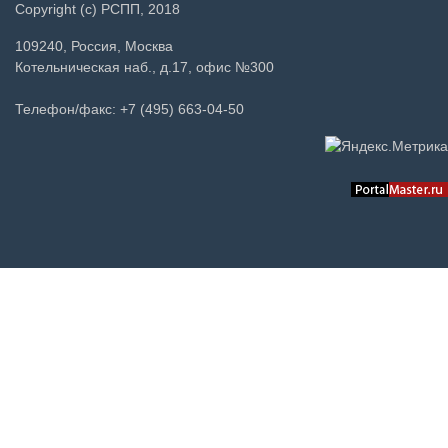
Copyright (c) РСПП, 2018
109240, Россия, Москва
Котельническая наб., д.17, офис №300
Телефон/факс: +7 (495) 663-04-50