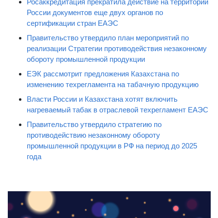
Росаккредитация прекратила действие на территории
России документов еще двух органов по
сертификации стран ЕАЭС
Правительство утвердило план мероприятий по
реализации Стратегии противодействия незаконному
обороту промышленной продукции
ЕЭК рассмотрит предложения Казахстана по
изменению техрегламента на табачную продукцию
Власти России и Казахстана хотят включить
нагреваемый табак в отраслевой техрегламент ЕАЭС
Правительство утвердило стратегию по
противодействию незаконному обороту
промышленной продукции в РФ на период до 2025
года