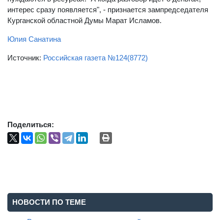
интерес сразу появляется", - признается зампредседателя
Курганской областной Думы Марат Исламов.
Юлия Санатина
Источник:
Российская газета №124(8772)
Поделиться:
НОВОСТИ ПО ТЕМЕ