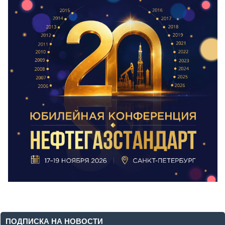
ПОДПИСКА НА НОВОСТИ