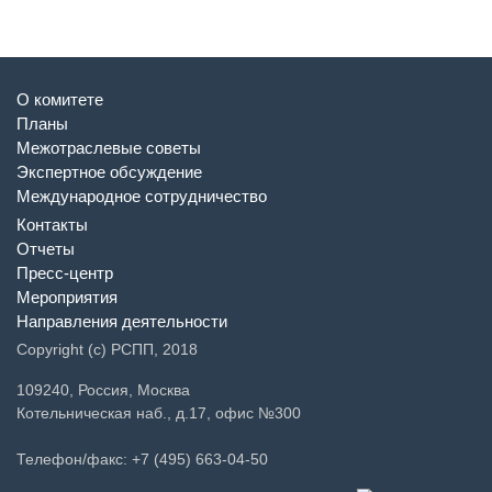
О комитете
Планы
Межотраслевые советы
Экспертное обсуждение
Международное сотрудничество
Контакты
Отчеты
Пресс-центр
Мероприятия
Направления деятельности
Copyright (c) РСПП, 2018
109240, Россия, Москва
Котельническая наб., д.17, офис №300
Телефон/факс: +7 (495) 663-04-50