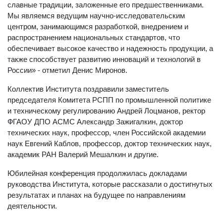
славные традиции, заложенные его предшественниками.
Мы являемся ведущим научно-исследовательским
центром, занимающимся разработкой, внедрением и
распространением национальных стандартов, что
обеспечивает высокое качество и надежность продукции, а
также способствует развитию инноваций и технологий в
России» - отметил Денис Миронов.
Коллектив Института поздравили заместитель
председателя Комитета РСПП по промышленной политике
и техническому регулированию Андрей Лоцманов, ректор
ФГАОУ ДПО АСМС Александр Зажигалкин, доктор
технических наук, профессор, член Российской академии
наук Евгений Каблов, профессор, доктор технических наук,
академик РАН Валерий Мешалкин и другие.
Юбилейная конференция продолжилась докладами
руководства Института, которые рассказали о достигнутых
результатах и планах на будущее по направлениям
деятельности.