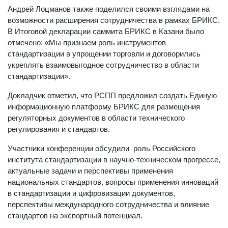
Андрей Лоцманов также поделился своими взглядами на
возможности расширения сотрудничества в рамках БРИКС.
В Итоговой декларации саммита БРИКС в Казани было
отмечено: «Мы признаем роль инструментов
стандартизации в упрощении торговли и договорились
укреплять взаимовыгодное сотрудничество в области
стандартизации».
Докладчик отметил, что РСПП предложил создать Единую
информационную платформу БРИКС для размещения
регуляторных документов в области технического
регулирования и стандартов.
Участники конференции обсудили роль Российского
института стандартизации в научно-техническом прогрессе,
актуальные задачи и перспективы применения
национальных стандартов, вопросы применения инноваций
в стандартизации и цифровизации документов,
перспективы международного сотрудничества и влияние
стандартов на экспортный потенциал.