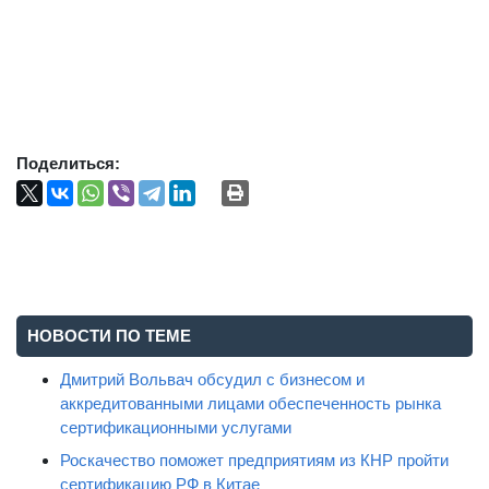
Поделиться:
НОВОСТИ ПО ТЕМЕ
Дмитрий Вольвач обсудил с бизнесом и
аккредитованными лицами обеспеченность рынка
сертификационными услугами
Роскачество поможет предприятиям из КНР пройти
сертификацию РФ в Китае