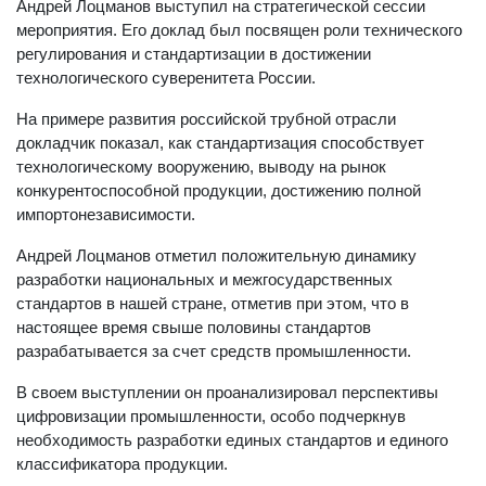
Андрей Лоцманов выступил на стратегической сессии
мероприятия. Его доклад был посвящен роли технического
регулирования и стандартизации в достижении
технологического суверенитета России.
На примере развития российской трубной отрасли
докладчик показал, как стандартизация способствует
технологическому вооружению, выводу на рынок
конкурентоспособной продукции, достижению полной
импортонезависимости.
Андрей Лоцманов отметил положительную динамику
разработки национальных и межгосударственных
стандартов в нашей стране, отметив при этом, что в
настоящее время свыше половины стандартов
разрабатывается за счет средств промышленности.
В своем выступлении он проанализировал перспективы
цифровизации промышленности, особо подчеркнув
необходимость разработки единых стандартов и единого
классификатора продукции.