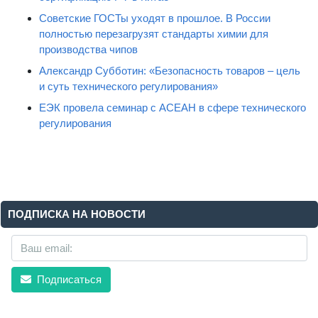
Советские ГОСТы уходят в прошлое. В России
полностью перезагрузят стандарты химии для
производства чипов
Александр Субботин: «Безопасность товаров – цель
и суть технического регулирования»
ЕЭК провела семинар с АСЕАН в сфере технического
регулирования
ПОДПИСКА НА НОВОСТИ
Подписаться