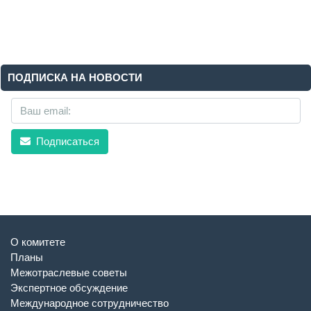
ПОДПИСКА НА НОВОСТИ
Подписаться
О комитете
Планы
Межотраслевые советы
Экспертное обсуждение
Международное сотрудничество