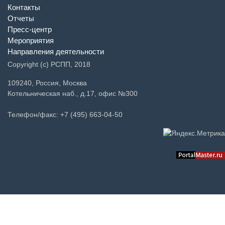
Контакты
Отчеты
Пресс-центр
Мероприятия
Направления деятельности
Copyright (c) РСПП, 2018
109240, Россия, Москва
Котельническая наб., д.17, офис №300
Телефон/факс: +7 (495) 663-04-50