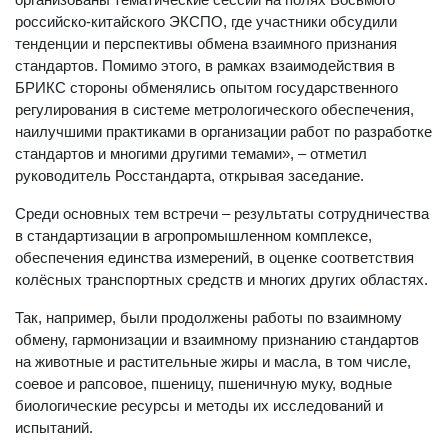
российско-китайского ЭКСПО, где участники обсудили
тенденции и перспективы обмена взаимного признания
стандартов. Помимо этого, в рамках взаимодействия в
БРИКС стороны обменялись опытом государственного
регулирования в системе метрологического обеспечения,
наилучшими практиками в организации работ по разработке
стандартов и многими другими темами», – отметил
руководитель Росстандарта, открывая заседание.
Среди основных тем встречи – результаты сотрудничества
в стандартизации в агропромышленном комплексе,
обеспечения единства измерений, в оценке соответствия
колёсных транспортных средств и многих других областях.
Так, например, были продолжены работы по взаимному
обмену, гармонизации и взаимному признанию стандартов
на животные и растительные жиры и масла, в том числе,
соевое и рапсовое, пшеницу, пшеничную муку, водные
биологические ресурсы и методы их исследований и
испытаний.