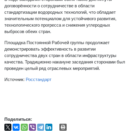
договорённости о сотрудничестве в области
стандартизации водородных технологий, что обладает
значительным потенциалом для устойчивого развития,
технологического прогресса и снижения углеродных
выбросов обеих стран.
Площадка Постоянной Рабочей группы продолжает
демонстрировать эффективность в развитии
сотрудничества двух стран в области инфраструктуры
качества. Традиционно накануне заседания сторонами был
проведен целый ряд отраслевых мероприятий.
Источник:
Росстандарт
Поделиться: