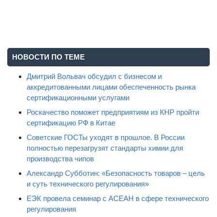
НОВОСТИ ПО ТЕМЕ
Дмитрий Вольвач обсудил с бизнесом и
аккредитованными лицами обеспеченность рынка
сертификационными услугами
Роскачество поможет предприятиям из КНР пройти
сертификацию РФ в Китае
Советские ГОСТы уходят в прошлое. В России
полностью перезагрузят стандарты химии для
производства чипов
Александр Субботин: «Безопасность товаров – цель
и суть технического регулирования»
ЕЭК провела семинар с АСЕАН в сфере технического
регулирования