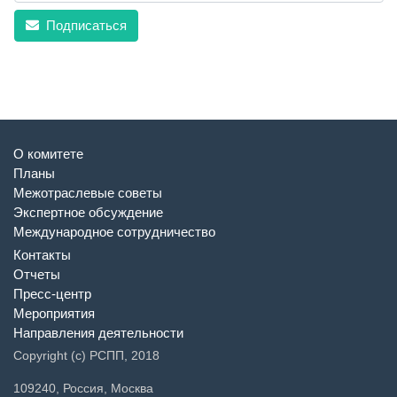
Подписаться
О комитете
Планы
Межотраслевые советы
Экспертное обсуждение
Международное сотрудничество
Контакты
Отчеты
Пресс-центр
Мероприятия
Направления деятельности
Copyright (c) РСПП, 2018
109240, Россия, Москва