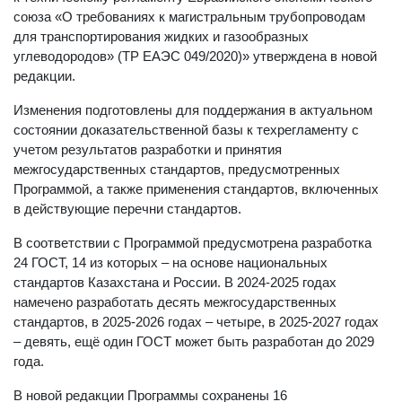
союза «О требованиях к магистральным трубопроводам
для транспортирования жидких и газообразных
углеводородов» (ТР ЕАЭС 049/2020)» утверждена в новой
редакции.
Изменения подготовлены для поддержания в актуальном
состоянии доказательственной базы к техрегламенту с
учетом результатов разработки и принятия
межгосударственных стандартов, предусмотренных
Программой, а также применения стандартов, включенных
в действующие перечни стандартов.
В соответствии с Программой предусмотрена разработка
24 ГОСТ, 14 из которых – на основе национальных
стандартов Казахстана и России. В 2024-2025 годах
намечено разработать десять межгосударственных
стандартов, в 2025-2026 годах – четыре, в 2025-2027 годах
– девять, ещё один ГОСТ может быть разработан до 2029
года.
В новой редакции Программы сохранены 16