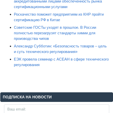
аккредитованными лицами обеспеченность рынка
сертификационными услугами
Роскачество поможет предприятиям из КНР пройти
сертификацию РФ в Китае
Советские ГОСТы уходят в прошлое. В России
полностью перезагрузят стандарты химии для
производства чипов
Александр Субботин: «Безопасность товаров – цель
и суть технического регулирования»
ЕЭК провела семинар с АСЕАН в сфере технического
регулирования
ПОДПИСКА НА НОВОСТИ