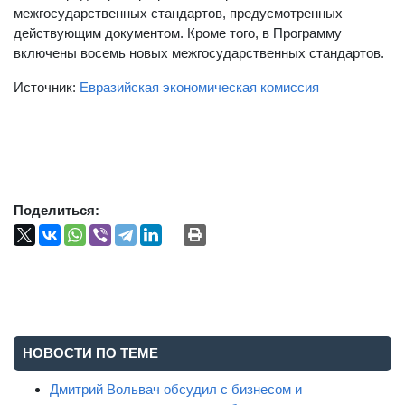
межгосударственных стандартов, предусмотренных
действующим документом. Кроме того, в Программу
включены восемь новых межгосударственных стандартов.
Источник:
Евразийская экономическая комиссия
Поделиться:
НОВОСТИ ПО ТЕМЕ
Дмитрий Вольвач обсудил с бизнесом и