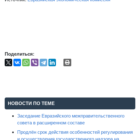
Поделиться:
НОВОСТИ ПО ТЕМЕ
Заседание Евразийского межправительственного
совета в расширенном составе
Продлён срок действия особенностей регулирования
и осуществления государственного надзора на