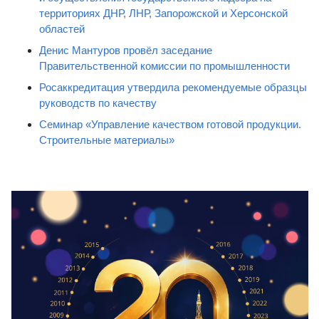
территориях ДНР, ЛНР, Запорожской и Херсонской
областей
Денис Мантуров провёл заседание
Правительственной комиссии по промышленности
Росаккредитация утвердила рекомендуемые образцы
руководств по качеству
Семинар «Управление качеством готовой продукции.
Строительные материалы»