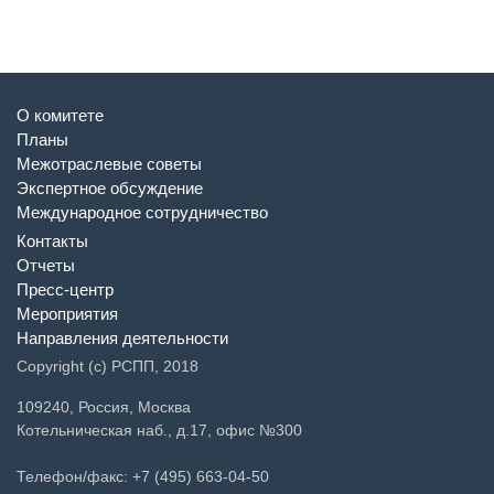
О комитете
Планы
Межотраслевые советы
Экспертное обсуждение
Международное сотрудничество
Контакты
Отчеты
Пресс-центр
Мероприятия
Направления деятельности
Copyright (c) РСПП, 2018
109240, Россия, Москва
Котельническая наб., д.17, офис №300
Телефон/факс: +7 (495) 663-04-50