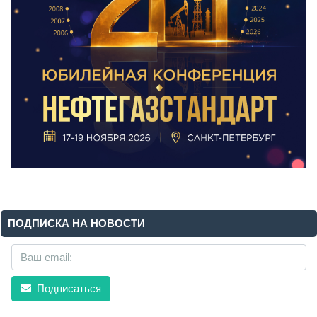
ПОДПИСКА НА НОВОСТИ
Подписаться