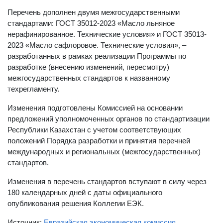
Перечень дополнен двумя межгосударственными
стандартами: ГОСТ 35012-2023 «Масло льняное
нерафинированное. Технические условия» и ГОСТ 35013-
2023 «Масло сафлоровое. Технические условия», –
разработанных в рамках реализации Программы по
разработке (внесению изменений, пересмотру)
межгосударственных стандартов к названному
техрегламенту.
Изменения подготовлены Комиссией на основании
предложений уполномоченных органов по стандартизации
Республики Казахстан с учетом соответствующих
положений Порядка разработки и принятия перечней
международных и региональных (межгосударственных)
стандартов.
Изменения в перечень стандартов вступают в силу через
180 календарных дней с даты официального
опубликования решения Коллегии ЕЭК.
Источник:
Евразийская экономическая комиссия