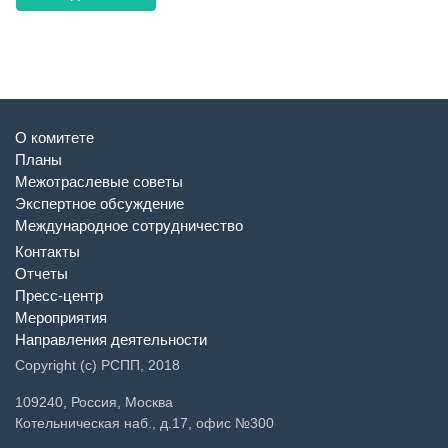
О комитете
Планы
Межотраслевые советы
Экспертное обсуждение
Международное сотрудничество
Контакты
Отчеты
Пресс-центр
Мероприятия
Направления деятельности
Copyright (c) РСПП, 2018
109240, Россия, Москва
Котельническая наб., д.17, офис №300