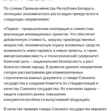
По словам Премьер-министра Республики Беларусь,
потенциал экономического роста виден прежде всего в
следующих направлениях:
«Первое – промышленная кооперация и совместная
реализация инновационных проектов. Что обеспечит
добавленную стоимость, загрузку производственных
мощностей, экономическую отдачу вложенных средств,
возможность инвестировать в новые проекты, а также
импортонезависимость и технологический суверенитет.
Конечная цель – национальная безопасность и рост
благосостояния народа. В развитие данного направления
сегодня рассматриваем два взаимоувязанных
стратегически важных документа: о товаре Союзного
государства и создании Комитета по стандартизации и
качеству Союзного государства. Их ключевая задача –
защита союзного рынка, повышение
конкурентоспособности выпускаемой продукции».
В качестве примера товара Союзного государства мирового