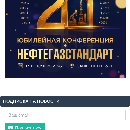
ПОДПИСКА НА НОВОСТИ
Подписаться