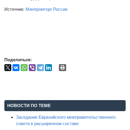
Источник:
Минпромторг России
Поделиться:
НОВОСТИ ПО ТЕМЕ
Заседание Евразийского межправительственного
совета в расширенном составе