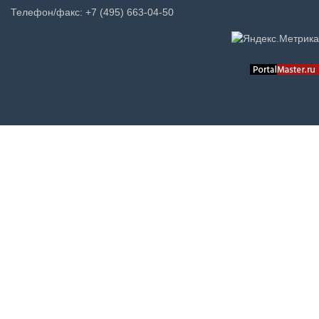
Телефон/факс: +7 (495) 663-04-50