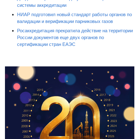
системы аккредитации
НИАР подготовил новый стандарт работы органов по
валидации и верификации парниковых газов
Росаккредитация прекратила действие на территории
России документов еще двух органов по
сертификации стран ЕАЭС