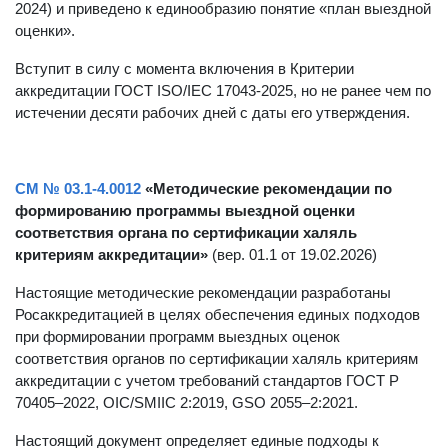
2024) и приведено к единообразию понятие «план выездной
оценки».
Вступит в силу с момента включения в Критерии
аккредитации ГОСТ ISO/IEC 17043-2025, но не ранее чем по
истечении десяти рабочих дней с даты его утверждения.
СМ № 03.1-4.0012
«Методические рекомендации по
формированию программы выездной оценки
соответствия органа по сертификации халяль
критериям аккредитации»
(вер. 01.1 от 19.02.2026)
Настоящие методические рекомендации разработаны
Росаккредитацией в целях обеспечения единых подходов
при формировании программ выездных оценок
соответствия органов по сертификации халяль критериям
аккредитации с учетом требований стандартов ГОСТ Р
70405–2022, OIC/SMIIC 2:2019, GSO 2055–2:2021.
Настоящий документ определяет единые подходы к