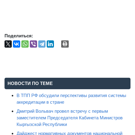
Поделиться:
НОВОСТИ ПО ТЕМЕ
В ТПП РФ обсудили перспективы развития системы
аккредитации в стране
Дмитрий Вольвач провел встречу с первым
заместителем Председателя Кабинета Министров
Кыргызской Республики
Дайджест нормативных документов национальной