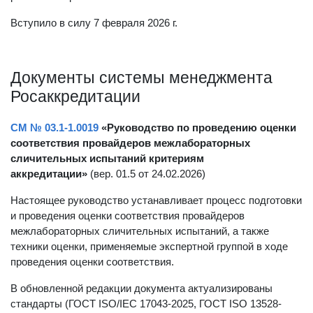
Вступило в силу 7 февраля 2026 г.
Документы системы менеджмента
Росаккредитации
СМ № 03.1-1.0019
«Руководство по проведению оценки
соответствия провайдеров межлабораторных
сличительных испытаний критериям
аккредитации»
(вер. 01.5 от 24.02.2026)
Настоящее руководство устанавливает процесс подготовки
и проведения оценки соответствия провайдеров
межлабораторных сличительных испытаний, а также
техники оценки, применяемые экспертной группой в ходе
проведения оценки соответствия.
В обновленной редакции документа актуализированы
стандарты (ГОСТ ISO/IEC 17043-2025, ГОСТ ISO 13528-