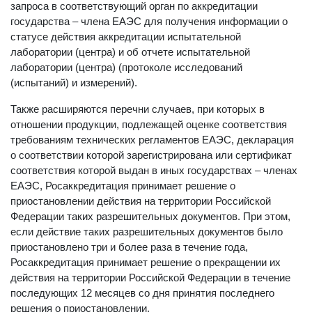
запроса в соответствующий орган по аккредитации
государства – члена ЕАЭС для получения информации о
статусе действия аккредитации испытательной
лаборатории (центра) и об отчете испытательной
лаборатории (центра) (протоколе исследований
(испытаний) и измерений).
Также расширяются перечни случаев, при которых в
отношении продукции, подлежащей оценке соответствия
требованиям технических регламентов ЕАЭС, декларация
о соответствии которой зарегистрирована или сертификат
соответствия которой выдан в иных государствах – членах
ЕАЭС, Росаккредитация принимает решение о
приостановлении действия на территории Российской
Федерации таких разрешительных документов. При этом,
если действие таких разрешительных документов было
приостановлено три и более раза в течение года,
Росаккредитация принимает решение о прекращении их
действия на территории Российской Федерации в течение
последующих 12 месяцев со дня принятия последнего
решения о приостановлении.