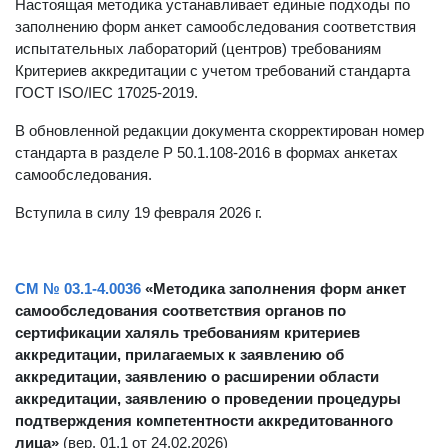
Настоящая методика устанавливает единые подходы по
заполнению форм анкет самообследования соответствия
испытательных лабораторий (центров) требованиям
Критериев аккредитации с учетом требований стандарта
ГОСТ ISO/IEC 17025-2019.
В обновленной редакции документа скорректирован номер
стандарта в разделе Р 50.1.108-2016 в формах анкетах
самообследования.
Вступила в силу 19 февраля 2026 г.
СМ № 03.1-4.0036
«Методика заполнения форм анкет
самообследования соответствия органов по
сертификации халяль требованиям критериев
аккредитации, прилагаемых к заявлению об
аккредитации, заявлению о расширении области
аккредитации, заявлению о проведении процедуры
подтверждения компетентности аккредитованного
лица»
(вер. 01.1 от 24.02.2026)