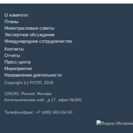
О комитете
Планы
Межотраслевые советы
Экспертное обсуждение
Международное сотрудничество
Контакты
Отчеты
Пресс-центр
Мероприятия
Направления деятельности
Copyright (c) РСПП, 2018
109240, Россия, Москва
Котельническая наб., д.17, офис №300
Телефон/факс: +7 (495) 663-04-50