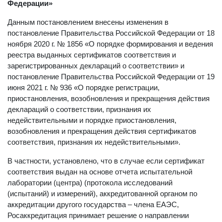
Федерации»
Данным постановлением внесены изменения в
постановление Правительства Российской Федерации от 18
ноября 2020 г. № 1856 «О порядке формирования и ведения
реестра выданных сертификатов соответствия и
зарегистрированных деклараций о соответствии» и
постановление Правительства Российской Федерации от 19
июня 2021 г. № 936 «О порядке регистрации,
приостановления, возобновления и прекращения действия
деклараций о соответствии, признания их
недействительными и порядке приостановления,
возобновления и прекращения действия сертификатов
соответствия, признания их недействительными».
В частности, установлено, что в случае если сертификат
соответствия выдан на основе отчета испытательной
лаборатории (центра) (протокола исследований
(испытаний) и измерений), аккредитованной органом по
аккредитации другого государства – члена ЕАЭС,
Росаккредитация принимает решение о направлении