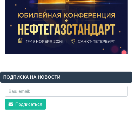
ПОДПИСКА НА НОВОСТИ
Подписаться