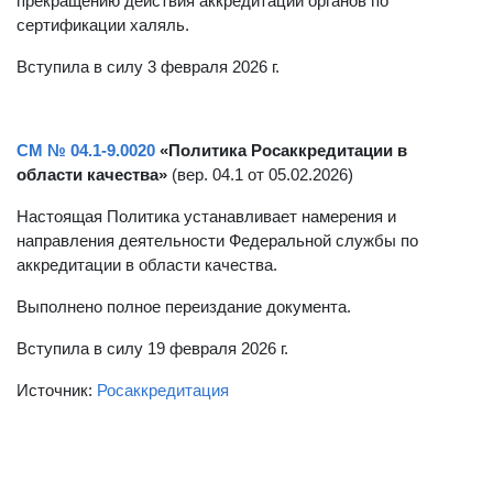
прекращению действия аккредитации органов по
сертификации халяль.
Вступила в силу 3 февраля 2026 г.
СМ № 04.1-9.0020
«Политика Росаккредитации в
области качества»
(вер. 04.1 от 05.02.2026)
Настоящая Политика устанавливает намерения и
направления деятельности Федеральной службы по
аккредитации в области качества.
Выполнено полное переиздание документа.
Вступила в силу 19 февраля 2026 г.
Источник:
Росаккредитация