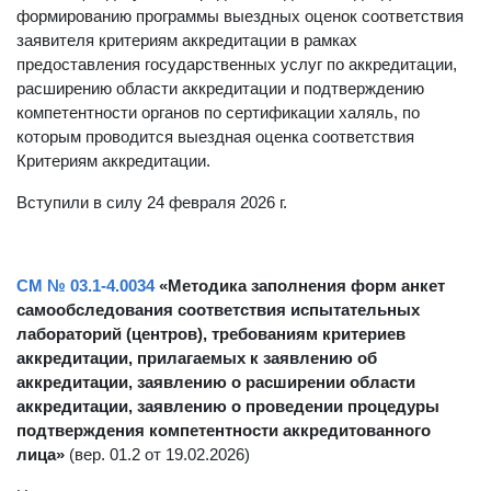
формированию программы выездных оценок соответствия
заявителя критериям аккредитации в рамках
предоставления государственных услуг по аккредитации,
расширению области аккредитации и подтверждению
компетентности органов по сертификации халяль, по
которым проводится выездная оценка соответствия
Критериям аккредитации.
Вступили в силу 24 февраля 2026 г.
СМ № 03.1-4.0034
«Методика заполнения форм анкет
самообследования соответствия испытательных
лабораторий (центров), требованиям критериев
аккредитации, прилагаемых к заявлению об
аккредитации, заявлению о расширении области
аккредитации, заявлению о проведении процедуры
подтверждения компетентности аккредитованного
лица»
(вер. 01.2 от 19.02.2026)