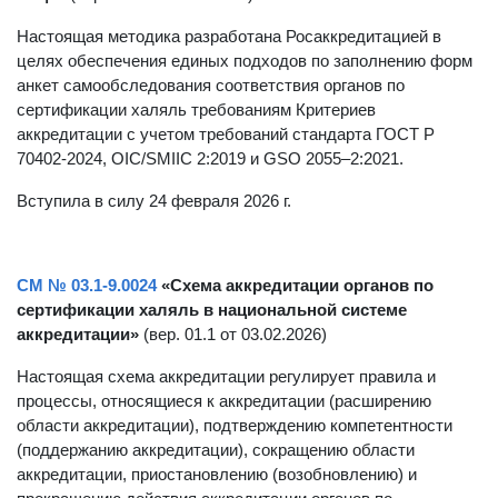
Настоящая методика разработана Росаккредитацией в
целях обеспечения единых подходов по заполнению форм
анкет самообследования соответствия органов по
сертификации халяль требованиям Критериев
аккредитации с учетом требований стандарта ГОСТ Р
70402-2024, OIC/SMIIC 2:2019 и GSO 2055–2:2021.
Вступила в силу 24 февраля 2026 г.
СМ № 03.1-9.0024
«Схема аккредитации органов по
сертификации халяль в национальной системе
аккредитации»
(вер. 01.1 от 03.02.2026)
Настоящая схема аккредитации регулирует правила и
процессы, относящиеся к аккредитации (расширению
области аккредитации), подтверждению компетентности
(поддержанию аккредитации), сокращению области
аккредитации, приостановлению (возобновлению) и