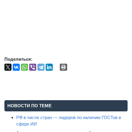
Поделиться:
НОВОСТИ ПО ТЕМЕ
РФ в числе стран — лидеров по наличию ГОСТов в
сфере ИИ