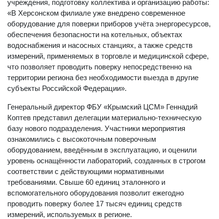
учреждения, подготовку коллектива и организацию работы:
«В Херсонском филиале уже внедрено современное
оборудование для поверки приборов учёта энергоресурсов,
обеспечения безопасности на котельных, объектах
водоснабжения и насосных станциях, а также средств
измерений, применяемых в торговле и медицинской сфере,
что позволяет проводить поверку непосредственно на
территории региона без необходимости выезда в другие
субъекты Российской Федерации».
Генеральный директор ФБУ «Крымский ЦСМ» Геннадий
Коптев представил делегации материально-техническую
базу нового подразделения. Участники мероприятия
ознакомились с высокоточным поверочным
оборудованием, введённым в эксплуатацию, и оценили
уровень оснащённости лабораторий, созданных в строгом
соответствии с действующими нормативными
требованиями. Свыше 60 единиц эталонного и
вспомогательного оборудования позволит ежегодно
проводить поверку более 17 тысяч единиц средств
измерений, используемых в регионе.