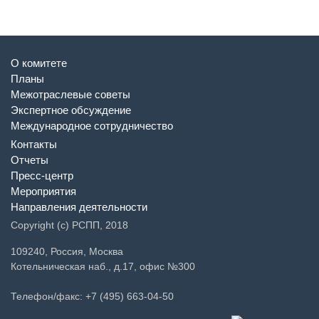
О комитете
Планы
Межотраслевые советы
Экспертное обсуждение
Международное сотрудничество
Контакты
Отчеты
Пресс-центр
Мероприятия
Направления деятельности
Copyright (c) РСПП, 2018
109240, Россия, Москва
Котельническая наб., д.17, офис №300
Телефон/факс: +7 (495) 663-04-50