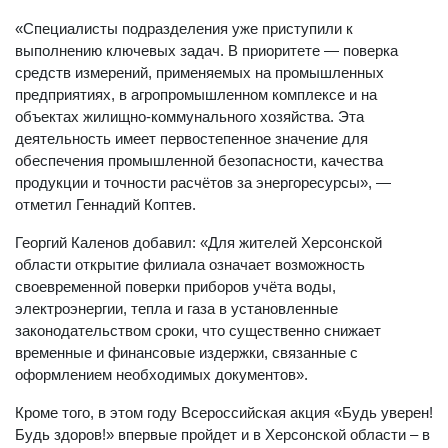
«Специалисты подразделения уже приступили к
выполнению ключевых задач. В приоритете — поверка
средств измерений, применяемых на промышленных
предприятиях, в агропромышленном комплексе и на
объектах жилищно-коммунального хозяйства. Эта
деятельность имеет первостепенное значение для
обеспечения промышленной безопасности, качества
продукции и точности расчётов за энергоресурсы», —
отметил Геннадий Коптев.
Георгий Каленов добавил: «Для жителей Херсонской
области открытие филиала означает возможность
своевременной поверки приборов учёта воды,
электроэнергии, тепла и газа в установленные
законодательством сроки, что существенно снижает
временные и финансовые издержки, связанные с
оформлением необходимых документов».
Кроме того, в этом году Всероссийская акция «Будь уверен!
Будь здоров!» впервые пройдет и в Херсонской области – в