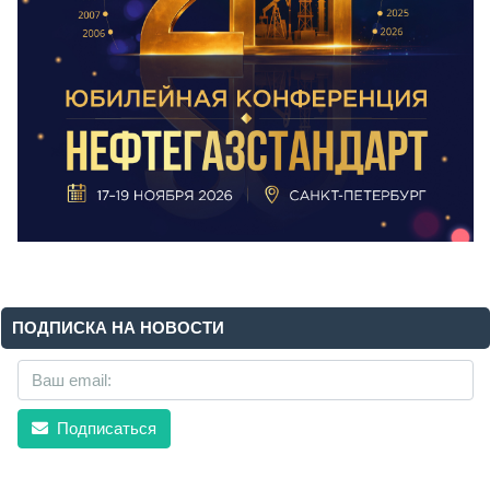
ПОДПИСКА НА НОВОСТИ
Подписаться