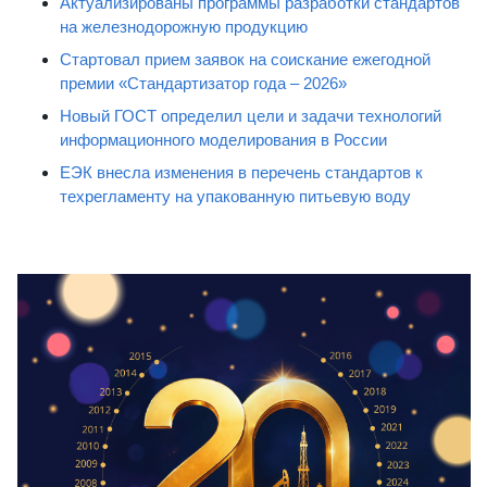
Актуализированы программы разработки стандартов
на железнодорожную продукцию
Стартовал прием заявок на соискание ежегодной
премии «Стандартизатор года – 2026»
Новый ГОСТ определил цели и задачи технологий
информационного моделирования в России
ЕЭК внесла изменения в перечень стандартов к
техрегламенту на упакованную питьевую воду