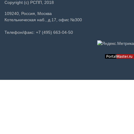
Copyright (c) РСПП, 2018
109240, Россия, Москва
Котельническая наб., д.17, офис №300
Телефон/факс: +7 (495) 663-04-50