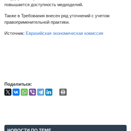
повышается доступность медизделий.
Также в Требования внесен ряд уточнений с учетом
правоприменительной практики.
Источник:
Евразийская экономическая комиссия
Поделиться:
НОВОСТИ ПО ТЕМЕ