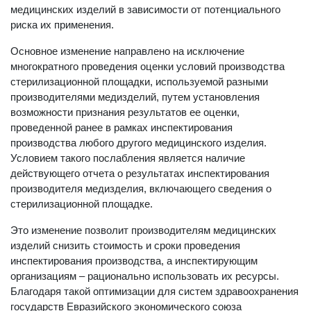
медицинских изделий в зависимости от потенциального
риска их применения.
Основное изменение направлено на исключение
многократного проведения оценки условий производства
стерилизационной площадки, используемой разными
производителями медизделий, путем установления
возможности признания результатов ее оценки,
проведенной ранее в рамках инспектирования
производства любого другого медицинского изделия.
Условием такого послабления является наличие
действующего отчета о результатах инспектирования
производителя медизделия, включающего сведения о
стерилизационной площадке.
Это изменение позволит производителям медицинских
изделий снизить стоимость и сроки проведения
инспектирования производства, а инспектирующим
организациям – рационально использовать их ресурсы.
Благодаря такой оптимизации для систем здравоохранения
государств Евразийского экономического союза