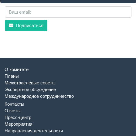
Подписаться
О комитете
Планы
Межотраслевые советы
Экспертное обсуждение
Международное сотрудничество
Контакты
Отчеты
Пресс-центр
Мероприятия
Направления деятельности