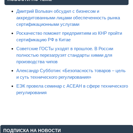
Дмитрий Вольвач обсудил с бизнесом и
аккредитованными лицами обеспеченность рынка
сертификационными услугами
Роскачество поможет предприятиям из КНР пройти
сертификацию РФ в Китае
Советские ГОСТы уходят в прошлое. В России
полностью перезагрузят стандарты химии для
производства чипов
Александр Субботин: «Безопасность товаров – цель
и суть технического регулирования»
ЕЭК провела семинар с АСЕАН в сфере технического
регулирования
ПОДПИСКА НА НОВОСТИ