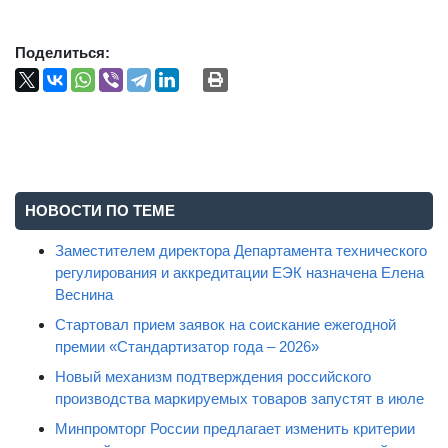
Поделиться:
НОВОСТИ ПО ТЕМЕ
Заместителем директора Департамента технического
регулирования и аккредитации ЕЭК назначена Елена
Веснина
Стартовал прием заявок на соискание ежегодной
премии «Стандартизатор года – 2026»
Новый механизм подтверждения российского
производства маркируемых товаров запустят в июле
Минпромторг России предлагает изменить критерии