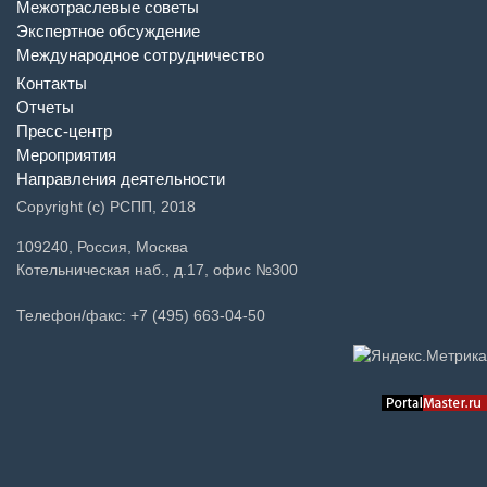
Межотраслевые советы
Экспертное обсуждение
Международное сотрудничество
Контакты
Отчеты
Пресс-центр
Мероприятия
Направления деятельности
Copyright (c) РСПП, 2018
109240, Россия, Москва
Котельническая наб., д.17, офис №300
Телефон/факс: +7 (495) 663-04-50