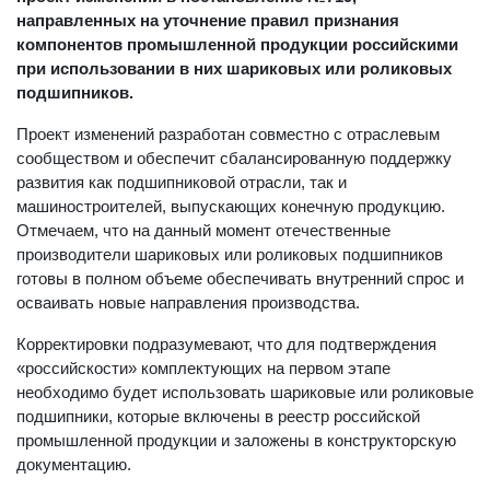
направленных на уточнение правил признания
компонентов промышленной продукции российскими
при использовании в них шариковых или роликовых
подшипников.
Проект изменений разработан совместно с отраслевым
сообществом и обеспечит сбалансированную поддержку
развития как подшипниковой отрасли, так и
машиностроителей, выпускающих конечную продукцию.
Отмечаем, что на данный момент отечественные
производители шариковых или роликовых подшипников
готовы в полном объеме обеспечивать внутренний спрос и
осваивать новые направления производства.
Корректировки подразумевают, что для подтверждения
«российскости» комплектующих на первом этапе
необходимо будет использовать шариковые или роликовые
подшипники, которые включены в реестр российской
промышленной продукции и заложены в конструкторскую
документацию.