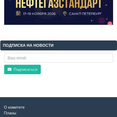
ПОДПИСКА НА НОВОСТИ
Подписаться
О комитете
Планы