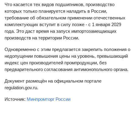
Что касается тех видов подшипников, производство
которых только планируется наладить в России,
требование об обязательном применении отечественных
комплектующих вступит в силу позже - с 1 января 2029
года. Это даст время на запуск импортозамещающих
производств на территории России.
Одновременно с этим предлагается закрепить положения о
недопущении повышения цены на уровень, превышающий
индекс цен производителей промпродукции, без
предварительного согласования антимонопольного органа.
Документ размещён на официальном портале
regulation.gov.ru.
Источник:
Минпромторг России