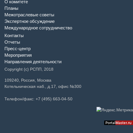
О комитете
Планы
Межотраслевые советы
Экспертное обсуждение
Международное сотрудничество
Контакты
Отчеты
Пресс-центр
Мероприятия
Направления деятельности
Copyright (c) РСПП, 2018
109240, Россия, Москва
Котельническая наб., д.17, офис №300
Телефон/факс: +7 (495) 663-04-50