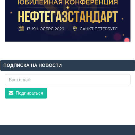
ПОДПИСКА НА НОВОСТИ
Подписаться