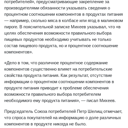
потребителей», предусматривающие закрепление за
производителями обязанности указывать сведения о
процентном соотношении компонентов в продуктах питания
— например, сколько мяса в колбасе или ягод в малиновом
пироге. В пояснительной записке Михеев указывал, что «в
целях обеспечения возможности правильного выбора
пищевых продуктов необходимо учитывать не только
состав пищевого продукта, но и процентное соотношение
компонентов».
«Дело в том, что различное процентное содержание
компонентов существенно влияет на потребительские
свойства продукта питания. Как результат, отсутствие
информации о процентном соотношении компонентов в
продукте питания приводит к проблеме обеспечения
возможности правильного выбора потребителем
необходимого ему продукта питания», — писал Михеев.
Председатель Союза потребителей Петр Шелищ отмечает,
что спроса покупателей на информацию о доле различных
компонентов в продукте никогда не было.