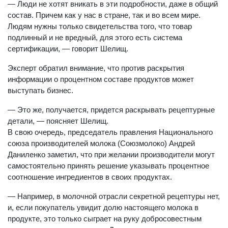
— Люди не хотят вникать в эти подробности, даже в общий
состав. Причем как у нас в стране, так и во всем мире.
Людям нужны только свидетельства того, что товар
подлинный и не вредный, для этого есть система
сертификации, — говорит Шелищ.
Эксперт обратил внимание, что против раскрытия
информации о процентном составе продуктов может
выступать бизнес.
— Это же, получается, придется раскрывать рецептурные
детали, — поясняет Шелищ.
В свою очередь, председатель правления Национального
союза производителей молока (Союзмолоко) Андрей
Даниленко заметил, что при желании производители могут
самостоятельно принять решение указывать процентное
соотношение ингредиентов в своих продуктах.
— Например, в молочной отрасли секретной рецептуры нет,
и, если покупатель увидит долю настоящего молока в
продукте, это только сыграет на руку добросовестным