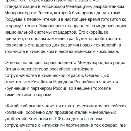
стандартизации в Российской Федерации», разработанном
Минпромторгом России, который был принят депутатами
Госдумы в первом чтении и в настоящее время готовится ко
второму чтению. Законопроект направлен на модернизацию
национальной системы стандартов. Его скорейшее
принятие, по словам замминистра, будет способствовать
появлению стандартов для развития новых технологий, в
том числе в химическом и нефтехимическом комплексе.
Отвечая на вопрос корреспондента Международного радио
Китая о перспективах российско-китайского
сотрудничества в химической отрасли, Сергей Цыб
отметил, что Китайская Народная Республика является
крупнейшим партнером России во внешней торговле
химическими товарами.
«Китайский рынок является стратегическим для российских
компаний, особенно для производителей минеральных
удобрений. Компании из РФ находятся в тесном
сотрудничестве с китайскими партнерами в тех сферах, где