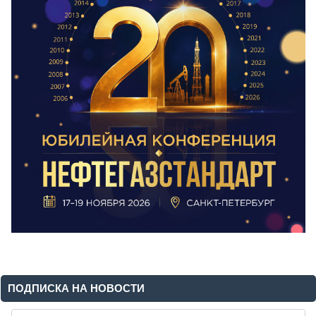
ПОДПИСКА НА НОВОСТИ