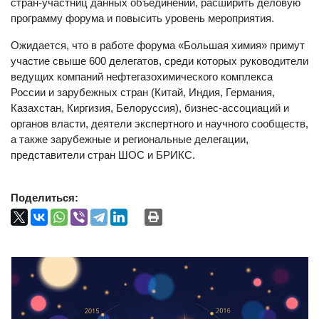
стран-участниц данных объединений, расширить деловую
программу форума и повысить уровень мероприятия.
Ожидается, что в работе форума «Большая химия» примут
участие свыше 600 делегатов, среди которых руководители
ведущих компаний нефтегазохимического комплекса
России и зарубежных стран (Китай, Индия, Германия,
Казахстан, Киргизия, Белоруссия), бизнес-ассоциаций и
органов власти, деятели экспертного и научного сообществ,
а также зарубежные и региональные делегации,
представители стран ШОС и БРИКС.
Поделиться: