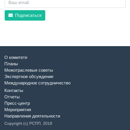
Подписаться
О комитете
Планы
Межотраслевые советы
Экспертное обсуждение
Международное сотрудничество
Контакты
Отчеты
Пресс-центр
Мероприятия
Направления деятельности
Copyright (c) РСПП, 2018