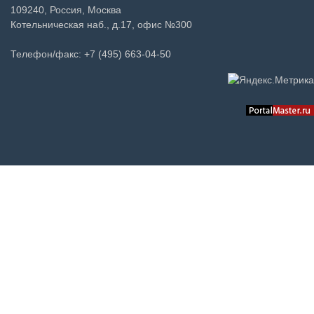
109240, Россия, Москва
Котельническая наб., д.17, офис №300
Телефон/факс: +7 (495) 663-04-50