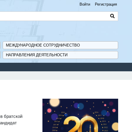
Войти
Регистрация
МЕЖДУНАРОДНОЕ СОТРУДНИЧЕСТВО
НАПРАВЛЕНИЯ ДЕЯТЕЛЬНОСТИ
ер поддержки ГИСП».
в братской
кандидат