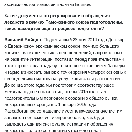
экономической комиссии Василий Бойцов.
Какие документы по регулированию обращения
лекарств в рамках Таможенного союза подготовлены,
какие находятся еще в процессе подготовки?
Василий Бойцов:
Подписанный 29 мая 2014 года Договор
о Евразийском экономическом союзе, помимо большого
количества включенных в него положений, направленных
на развитие интеграции, поставил перед правительствами
трех стран четкую задачу - снять все оставшиеся барьеры
и гармонизировать рынок с точки зрения четырех основных
свобод: движения товара, услуг, капитала и рабочей силы.
До конца этого года мы подготовим соответствующее
международное соглашение, чтобы 2015 год стал
подготовительным периодом к созданию общего рынка
лекарственных средств с 1 января 2016 года.
Разработанное соглашение имеет ключевое значение, им
задаются полномочия, и определяется, как будет
выглядеть единая система регистрации и обращения
лекарств. Под это соглашение утвержден план