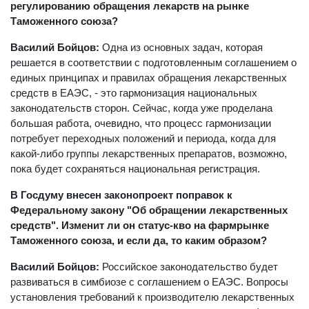
регулированию обращения лекарств на рынке
Таможенного союза?
Василий Бойцов:
Одна из основных задач, которая
решается в соответствии с подготовленным соглашением о
единых принципах и правилах обращения лекарственных
средств в ЕАЭС, - это гармонизация национальных
законодательств сторон. Сейчас, когда уже проделана
большая работа, очевидно, что процесс гармонизации
потребует переходных положений и периода, когда для
какой-либо группы лекарственных препаратов, возможно,
пока будет сохраняться национальная регистрация.
В Госдуму внесен законопроект поправок к
Федеральному закону "Об обращении лекарственных
средств". Изменит ли он статус-кво на фармрынке
Таможенного союза, и если да, то каким образом?
Василий Бойцов:
Российское законодательство будет
развиваться в симбиозе с соглашением о ЕАЭС. Вопросы
установления требований к производителю лекарственных