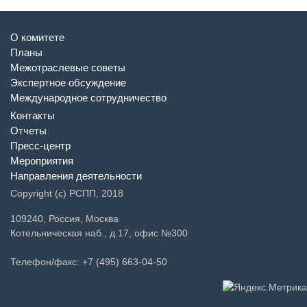
О комитете
Планы
Межотраслевые советы
Экспертное обсуждение
Международное сотрудничество
Контакты
Отчеты
Пресс-центр
Мероприятия
Направления деятельности
Copyright (c) РСПП, 2018
109240, Россия, Москва
Котельническая наб., д.17, офис №300
Телефон/факс: +7 (495) 663-04-50