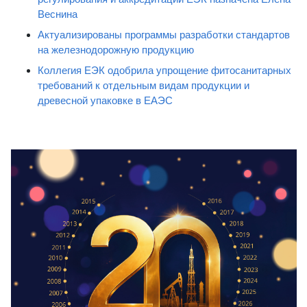
Веснина
Актуализированы программы разработки стандартов
на железнодорожную продукцию
Коллегия ЕЭК одобрила упрощение фитосанитарных
требований к отдельным видам продукции и
древесной упаковке в ЕАЭС