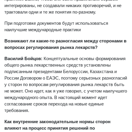
интегрированы, не создавали никаких противоречий, и не
трактовали одни и те же понятия по-разному.
При подготовке документов будут использоваться
наилучшие международные практики
Возникают ли какие-то разногласия между сторонами в
вопросах регулирования рынка лекарств?
Василий Бойцов:
Концептуальные основы формирования
общего рынка лекарственных средств установлены
подписанным президентами Белоруссии, Казахстана и
России Договором о ЕАЭС, поэтому серьезных разногласий
у сторон по вопросам регулирования рынка лекарств быть
не может. Оно идет, как я уже говорил, с учетом наилучшего
международного опыта. В настоящий момент идет
согласование сроков перехода на новые единые
требования.
Как внутренние законодательные нормы сторон
влияют на процесс принятия решений по