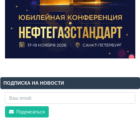
ПОДПИСКА НА НОВОСТИ
Подписаться