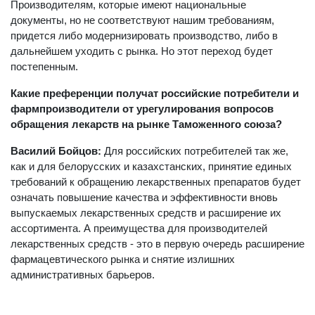
Производителям, которые имеют национальные
документы, но не соответствуют нашим требованиям,
придется либо модернизировать производство, либо в
дальнейшем уходить с рынка. Но этот переход будет
постепенным.
Какие преференции получат российские потребители и
фармпроизводители от урегулирования вопросов
обращения лекарств на рынке Таможенного союза?
Василий Бойцов:
Для российских потребителей так же,
как и для белорусских и казахстанских, принятие единых
требований к обращению лекарственных препаратов будет
означать повышение качества и эффективности вновь
выпускаемых лекарственных средств и расширение их
ассортимента. А преимущества для производителей
лекарственных средств - это в первую очередь расширение
фармацевтического рынка и снятие излишних
административных барьеров.