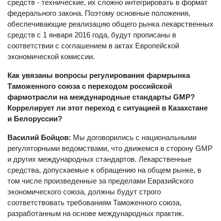
средств - технические, их сложно интегрировать в формат
федерального закона. Поэтому основные положения,
обеспечивающие реализацию общего рынка лекарственных
средств с 1 января 2016 года, будут прописаны в
соответствии с соглашением в актах Европейской
экономической комиссии.
Как увязаны вопросы регулирования фармрынка
Таможенного союза с переходом российской
фармотрасли на международные стандарты GMP?
Коррелирует ли этот переход с ситуацией в Казахстане
и Белоруссии?
Василий Бойцов:
Мы договорились с национальными
регуляторными ведомствами, что движемся в сторону GMP
и других международных стандартов. Лекарственные
средства, допускаемые к обращению на общем рынке, в
том числе произведенные за пределами Евразийского
экономического союза, должны будут строго
соответствовать требованиям Таможенного союза,
разработанным на основе международных практик.