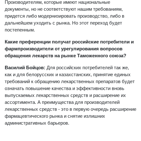
Производителям, которые имеют национальные
документы, но не соответствуют нашим требованиям,
придется либо модернизировать производство, либо в
дальнейшем уходить с рынка. Но этот переход будет
постепенным.
Какие преференции получат российские потребители и
фармпроизводители от урегулирования вопросов
обращения лекарств на рынке Таможенного союза?
Василий Бойцов:
Для российских потребителей так же,
как и для белорусских и казахстанских, принятие единых
требований к обращению лекарственных препаратов будет
означать повышение качества и эффективности вновь
выпускаемых лекарственных средств и расширение их
ассортимента. А преимущества для производителей
лекарственных средств - это в первую очередь расширение
фармацевтического рынка и снятие излишних
административных барьеров.