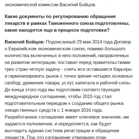
экономической комиссии Василий Бойцов.
Какие документы по регулированию обращения
лекарств в рамках Таможенного союза подготовлены,
какие находятся еще в процессе подготовки?
Василий Бойцов:
Подписанный 29 мая 2014 года Договор
о Евразийском экономическом союзе, помимо большого
количества включенных в него положений, направленных
на развитие интеграции, поставил перед правительствами
трех стран четкую задачу - снять все оставшиеся барьеры
и гармонизировать рынок с точки зрения четырех основных
свобод: движения товара, услуг, капитала и рабочей силы.
До конца этого года мы подготовим соответствующее
международное соглашение, чтобы 2015 год стал
подготовительным периодом к созданию общего рынка
лекарственных средств с 1 января 2016 года.
Разработанное соглашение имеет ключевое значение, им
задаются полномочия, и определяется, как будет
выглядеть единая система регистрации и обращения
лекарств. Под это соглашение утвержден план