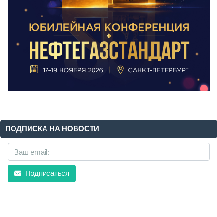
ПОДПИСКА НА НОВОСТИ
Подписаться