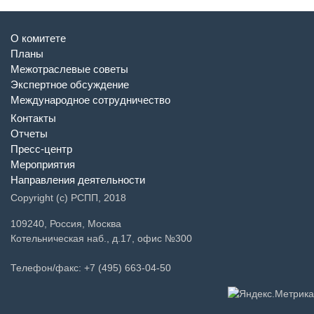
О комитете
Планы
Межотраслевые советы
Экспертное обсуждение
Международное сотрудничество
Контакты
Отчеты
Пресс-центр
Мероприятия
Направления деятельности
Copyright (c) РСПП, 2018
109240, Россия, Москва
Котельническая наб., д.17, офис №300
Телефон/факс: +7 (495) 663-04-50