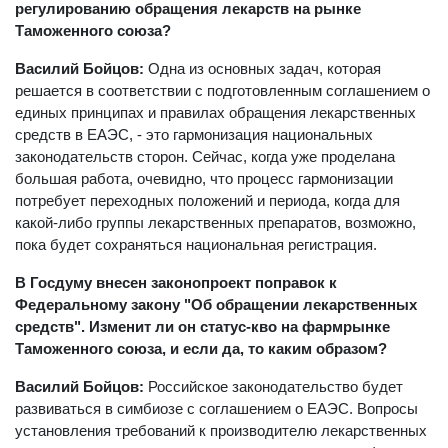
регулированию обращения лекарств на рынке
Таможенного союза?
Василий Бойцов:
Одна из основных задач, которая
решается в соответствии с подготовленным соглашением о
единых принципах и правилах обращения лекарственных
средств в ЕАЭС, - это гармонизация национальных
законодательств сторон. Сейчас, когда уже проделана
большая работа, очевидно, что процесс гармонизации
потребует переходных положений и периода, когда для
какой-либо группы лекарственных препаратов, возможно,
пока будет сохраняться национальная регистрация.
В Госдуму внесен законопроект поправок к
Федеральному закону "Об обращении лекарственных
средств". Изменит ли он статус-кво на фармрынке
Таможенного союза, и если да, то каким образом?
Василий Бойцов:
Российское законодательство будет
развиваться в симбиозе с соглашением о ЕАЭС. Вопросы
установления требований к производителю лекарственных