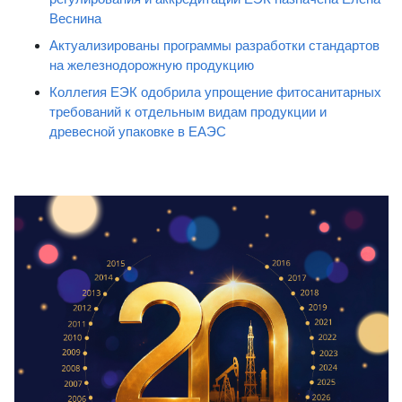
Веснина
Актуализированы программы разработки стандартов
на железнодорожную продукцию
Коллегия ЕЭК одобрила упрощение фитосанитарных
требований к отдельным видам продукции и
древесной упаковке в ЕАЭС