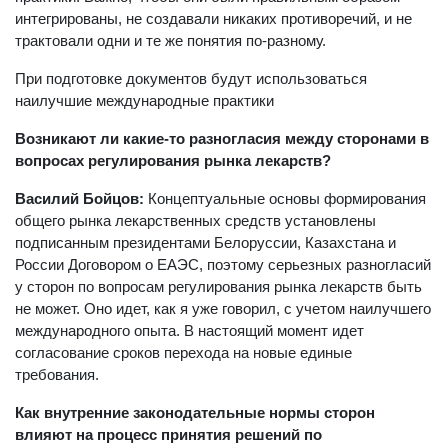
интегрированы, не создавали никаких противоречий, и не
трактовали одни и те же понятия по-разному.
При подготовке документов будут использоваться
наилучшие международные практики
Возникают ли какие-то разногласия между сторонами в
вопросах регулирования рынка лекарств?
Василий Бойцов:
Концептуальные основы формирования
общего рынка лекарственных средств установлены
подписанным президентами Белоруссии, Казахстана и
России Договором о ЕАЭС, поэтому серьезных разногласий
у сторон по вопросам регулирования рынка лекарств быть
не может. Оно идет, как я уже говорил, с учетом наилучшего
международного опыта. В настоящий момент идет
согласование сроков перехода на новые единые
требования.
Как внутренние законодательные нормы сторон
влияют на процесс принятия решений по