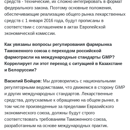
средств - технические, их сложно интегрировать в формат
федерального закона. Поэтому основные положения,
обеспечивающие реализацию общего рынка лекарственных
средств с 1 января 2016 года, будут прописаны в
соответствии с соглашением в актах Европейской
экономической комиссии.
Как увязаны вопросы регулирования фармрынка
Таможенного союза с переходом российской
фармотрасли на международные стандарты GMP?
Коррелирует ли этот переход с ситуацией в Казахстане
и Белоруссии?
Василий Бойцов:
Мы договорились с национальными
регуляторными ведомствами, что движемся в сторону GMP
и других международных стандартов. Лекарственные
средства, допускаемые к обращению на общем рынке, в
том числе произведенные за пределами Евразийского
экономического союза, должны будут строго
соответствовать требованиям Таможенного союза,
разработанным на основе международных практик.