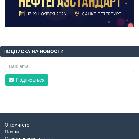
ПОДПИСКА НА НОВОСТИ
Подписаться
О комитете
Планы
Межотраслевые советы