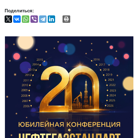
Поделиться: