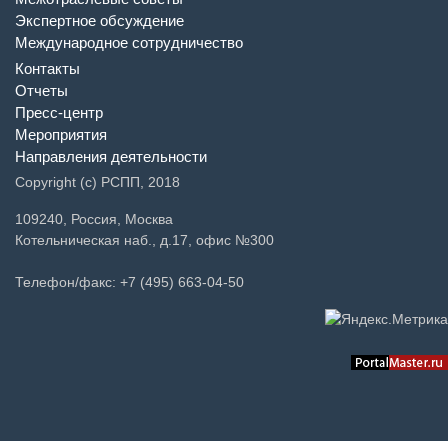
Экспертное обсуждение
Международное сотрудничество
Контакты
Отчеты
Пресс-центр
Мероприятия
Направления деятельности
Copyright (c) РСПП, 2018
109240, Россия, Москва
Котельническая наб., д.17, офис №300
Телефон/факс: +7 (495) 663-04-50