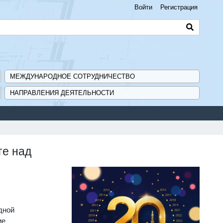
Войти
Регистрация
МЕЖДУНАРОДНОЕ СОТРУДНИЧЕСТВО
НАПРАВЛЕНИЯ ДЕЯТЕЛЬНОСТИ
те над
дной
ие