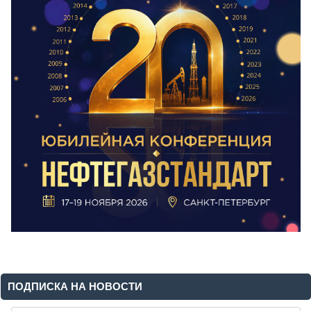
ПОДПИСКА НА НОВОСТИ