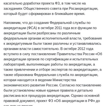
формате Открытого правительства, в первую очередь
касательно доработки проекта ФЗ, в том числе на
заседаниях Общественного совета при Росаккредитации,
который будет сформирован в ближайшее время.
Напомним, что до создания Федеральной службы по
аккредитации (ФСА) в октябре 2011 года все функции по
аккредитации были разбросаны по различным
федеральным органам исполнительной власти, требования
к аккредитуемым были также различны и устанавливались
органами власти самостоятельно. В октябре 2012 года
вступило в силу постановление Правительства России «Об
аккредитации органов по сертификации и испытательных
лабораторий, выполняющих работы по аккредитации, а
также привлечении и отборе экспертов по аккредитации», а
также образована Федеральная служба по аккредитации,
которая находится в ведении Министерства
экономического развития России. Согласно постановлению
были установлены новые единые правила и детально
расписана вся процедура аккредитации. Однако основной
правовой документ, проект ФЗ «Об аккредитации в РФ» до