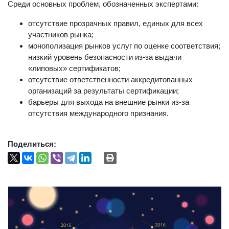
Среди основных проблем, обозначенных экспертами:
отсутствие прозрачных правил, единых для всех
участников рынка;
монополизация рынков услуг по оценке соответствия;
низкий уровень безопасности из-за выдачи
«липовых» сертификатов;
отсутствие ответственности аккредитованных
организаций за результаты сертификации;
барьеры для выхода на внешние рынки из-за
отсутствия международного признания.
Поделиться: