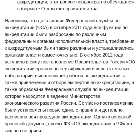
аккредитации невозможно без принятия закона об
аккредитации, этот вопрос неоднократно обсуждался
в формате Открытого правительства.
Напомним, что до создания Федеральной службы по
аккредитации (ФСА) в октябре 2011 года все функции по
аккредитации были разбросаны по различным
федеральным органам исполнительной власти, требования
к аккредитуемым были также различны и устанавливались
органами власти самостоятельно. В октябре 2012 года
вступило в силу постановление Правительства России «Об
аккредитации органов по сертификации и испытательных
лабораторий, выполняющих работы по аккредитации, а
также привлечении и отборе экспертов по аккредитации», а
также образована Федеральная служба по аккредитации,
которая находится в ведении Министерства
экономического развития России. Согласно постановлению
были установлены новые единые правила и детально
расписана вся процедура аккредитации. Однако основной
правовой документ, проект ФЗ «Об аккредитации в РФ» до
сих пор не принят.