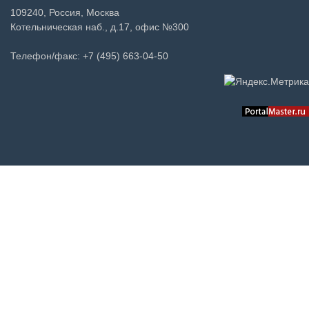
109240, Россия, Москва
Котельническая наб., д.17, офис №300
Телефон/факс: +7 (495) 663-04-50