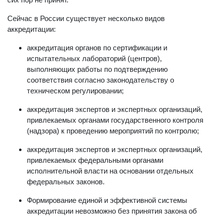
сих пор не принят.
Сейчас в России существует несколько видов
аккредитации:
аккредитация органов по сертификации и
испытательных лабораторий (центров),
выполняющих работы по подтверждению
соответствия согласно законодательству о
техническом регулировании;
аккредитация экспертов и экспертных организаций,
привлекаемых органами государственного контроля
(надзора) к проведению мероприятий по контролю;
аккредитация экспертов и экспертных организаций,
привлекаемых федеральными органами
исполнительной власти на основании отдельных
федеральных законов.
Формирование единой и эффективной системы