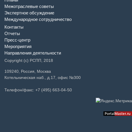
Межотраслевые советы
Экспертное обсуждение
Международное сотрудничество
Контакты
Отчеты
Пресс-центр
Мероприятия
Направления деятельности
Copyright (c) РСПП, 2018
109240, Россия, Москва
Котельническая наб., д.17, офис №300
Телефон/факс: +7 (495) 663-04-50