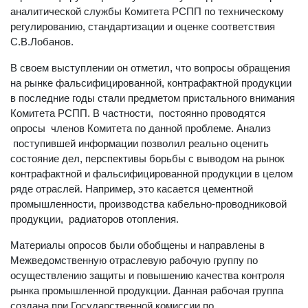
аналитической службы Комитета РСПП по техническому
регулированию, стандартизации и оценке соответствия
С.В.Лобанов.
В своем выступлении он отметил, что вопросы обращения
на рынке фальсифицированной, контрафактной продукции
в последние годы стали предметом пристального внимания
Комитета РСПП. В частности, постоянно проводятся
опросы членов Комитета по данной проблеме. Анализ
поступившей информации позволил реально оценить
состояние дел, перспективы борьбы с выводом на рынок
контрафактной и фальсифицированной продукции в целом
ряде отраслей. Например, это касается цементной
промышленности, производства кабельно-проводниковой
продукции, радиаторов отопления.
Материалы опросов были обобщены и направлены в
Межведомственную отраслевую рабочую группу по
осуществлению защиты и повышению качества контроля
рынка промышленной продукции. Данная рабочая группа
создана при Государственной комиссии по