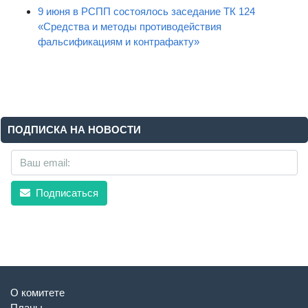
9 июня в РСПП состоялось заседание ТК 124
«Средства и методы противодействия
фальсификациям и контрафакту»
ПОДПИСКА НА НОВОСТИ
Подписаться
О комитете
Планы