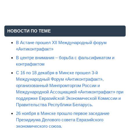
НОВОСТИ ПО ТЕМЕ
В Астане прошел XII Международный форум
«Антиконтрафакт»
В центре внимания – борьба с фальсификатом и
контрафактом
С 16 по 18 декабря в Минске прошел 3-й
Международный Форум «Антиконтрафакт»,
организованный Минпромторгом России и
Международной Ассоциацией «Антиконтрафакт» при
поддержке Евразийской Экономической Комиссии и
Правительства Республики Беларусь.
26 ноября в Минске прошло первое заседание
Президиума Делового совета Евразийского
экономического союза.