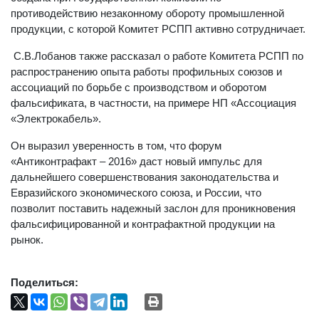
противодействию незаконному обороту промышленной
продукции, с которой Комитет РСПП активно сотрудничает.
С.В.Лобанов также рассказал о работе Комитета РСПП по
распространению опыта работы профильных союзов и
ассоциаций по борьбе с производством и оборотом
фальсификата, в частности, на примере НП «Ассоциация
«Электрокабель».
Он выразил уверенность в том, что форум
«Антиконтрафакт – 2016» даст новый импульс для
дальнейшего совершенствования законодательства и
Евразийского экономического союза, и России, что
позволит поставить надежный заслон для проникновения
фальсифицированной и контрафактной продукции на
рынок.
Поделиться: