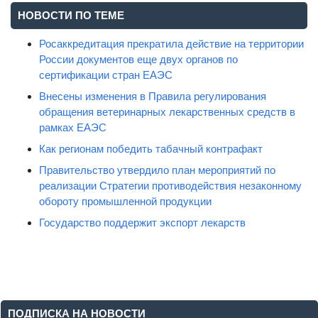
НОВОСТИ ПО ТЕМЕ
Росаккредитация прекратила действие на территории
России документов еще двух органов по
сертификации стран ЕАЭС
Внесены изменения в Правила регулирования
обращения ветеринарных лекарственных средств в
рамках ЕАЭС
Как регионам победить табачный контрафакт
Правительство утвердило план мероприятий по
реализации Стратегии противодействия незаконному
обороту промышленной продукции
Государство поддержит экспорт лекарств
ПОДПИСКА НА НОВОСТИ