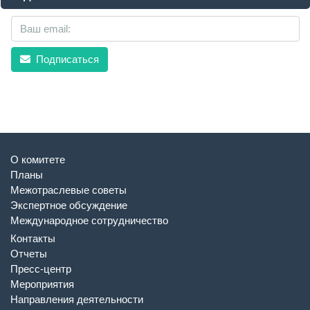
Подписаться
О комитете
Планы
Межотраслевые советы
Экспертное обсуждение
Международное сотрудничество
Контакты
Отчеты
Пресс-центр
Мероприятия
Направления деятельности