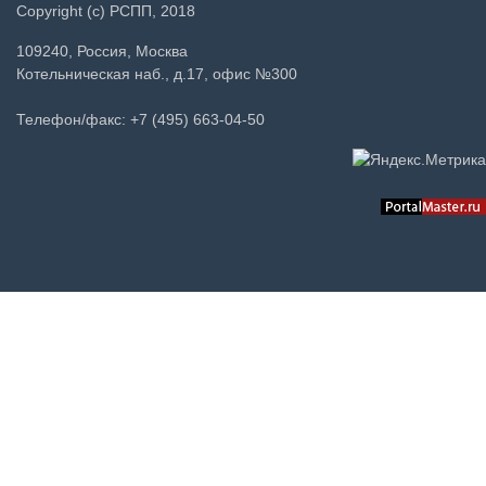
Copyright (c) РСПП, 2018
109240, Россия, Москва
Котельническая наб., д.17, офис №300
Телефон/факс: +7 (495) 663-04-50