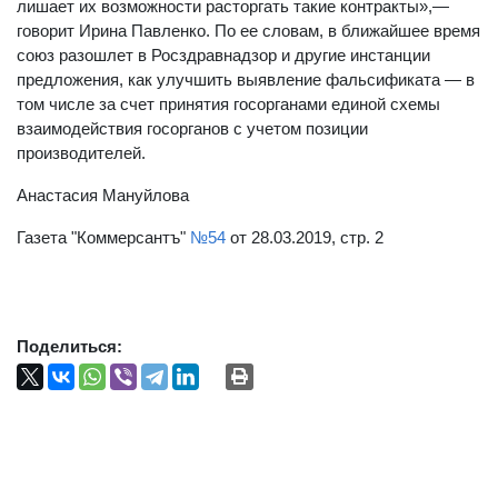
лишает их возможности расторгать такие контракты»,—
говорит Ирина Павленко. По ее словам, в ближайшее время
союз разошлет в Росздравнадзор и другие инстанции
предложения, как улучшить выявление фальсификата — в
том числе за счет принятия госорганами единой схемы
взаимодействия госорганов с учетом позиции
производителей.
Анастасия Мануйлова
Газета "Коммерсантъ"
№54
от 28.03.2019, стр. 2
Поделиться: