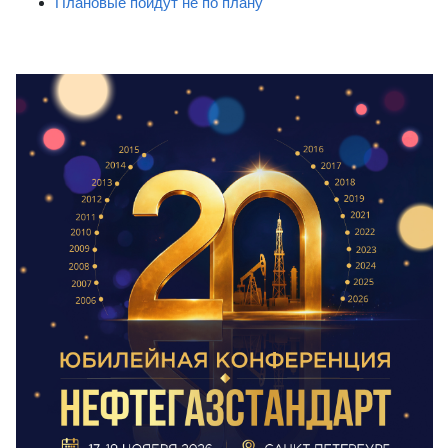
Плановые пойдут не по плану