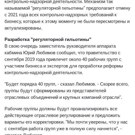
контрольно-надзорной деятельности. Механизм так
называемой "регуляторной гильотины" предполагает отмену
с 2021 года всех контрольно-надзорных требований к
бизнесу, которые к этому моменту не были пересмотрены и
актуализированы.
Разработка "регуляторной гильотины"
В свою очередь заместитель руководителя аппарата
кабмина Юрий Любимов сообщил, что правительство с
сентября 2019 года привлечет около 40 рабочих групп с
участием бизнеса и экспертов для проработки реформы
контрольно-надзорной деятельности.
"Будет порядка 40 групп, - сказал Любимов. - Скорее всего,
группы будут сформированы из представителей
отраслевых объединений и крупных компаний отрасли".
Рабочие группы должны будут проанализировать все
действующее отраслевое регулирование и предложить
варианты его корректировки. "Мы почти уверены, что у нас
с сентября работа групп уже в полную силу начнется", -