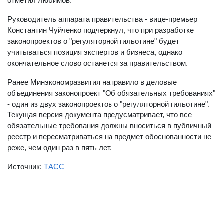
отметил Любимов.
Руководитель аппарата правительства - вице-премьер
Константин Чуйченко подчеркнул, что при разработке
законопроектов о "регуляторной гильотине" будет
учитываться позиция экспертов и бизнеса, однако
окончательное слово останется за правительством.
Ранее Минэкономразвития направило в деловые
объединения законопроект "Об обязательных требованиях"
- один из двух законопроектов о "регуляторной гильотине".
Текущая версия документа предусматривает, что все
обязательные требования должны вноситься в публичный
реестр и пересматриваться на предмет обоснованности не
реже, чем один раз в пять лет.
Источник:
ТАСС