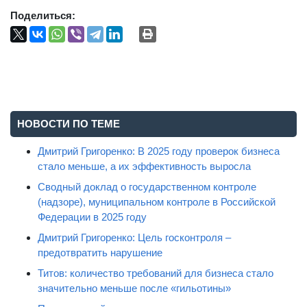
Поделиться:
НОВОСТИ ПО ТЕМЕ
Дмитрий Григоренко: В 2025 году проверок бизнеса
стало меньше, а их эффективность выросла
Сводный доклад о государственном контроле
(надзоре), муниципальном контроле в Российской
Федерации в 2025 году
Дмитрий Григоренко: Цель госконтроля –
предотвратить нарушение
Титов: количество требований для бизнеса стало
значительно меньше после «гильотины»