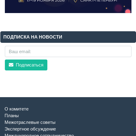
ПОДПИСКА НА НОВОСТИ
Подписаться
О комитете
Планы
Межотраслевые советы
Экспертное обсуждение
Международное сотрудничество