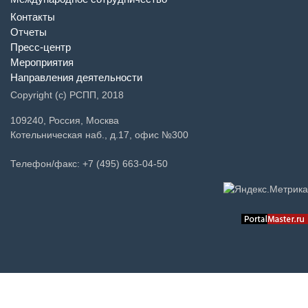
Контакты
Отчеты
Пресс-центр
Мероприятия
Направления деятельности
Copyright (c) РСПП, 2018
109240, Россия, Москва
Котельническая наб., д.17, офис №300
Телефон/факс: +7 (495) 663-04-50