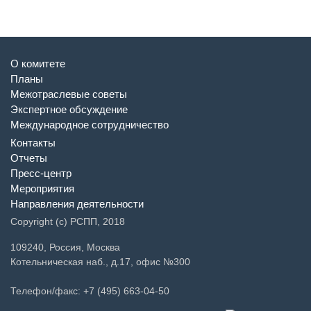
О комитете
Планы
Межотраслевые советы
Экспертное обсуждение
Международное сотрудничество
Контакты
Отчеты
Пресс-центр
Мероприятия
Направления деятельности
Copyright (c) РСПП, 2018
109240, Россия, Москва
Котельническая наб., д.17, офис №300
Телефон/факс: +7 (495) 663-04-50