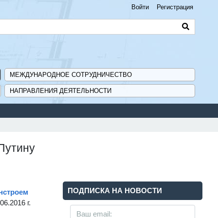
Войти
Регистрация
МЕЖДУНАРОДНОЕ СОТРУДНИЧЕСТВО
НАПРАВЛЕНИЯ ДЕЯТЕЛЬНОСТИ
 Путину
ПОДПИСКА НА НОВОСТИ
инстроем
6.2016 г.