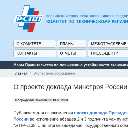
О КОМИТЕТЕ
ПЛАНЫ
МЕЖОТРАСЛЕВЫЕ
КОНТАКТЫ
ОТЧЕТЫ
ПРЕСС-ЦЕНТР
Меры Правительства по повышению устойчивости экономики
Главная
Экспертное обсуждение
О проекте доклада Минстроя России
Обсуждение закончено 10.06.2020
Публикуем для ознакомления
проект доклада Президе
России
во исполнение абзацев 2 и 3 подпункта «а» пункт
№ ПР-1138ГС по итогам заседания Государственного совет