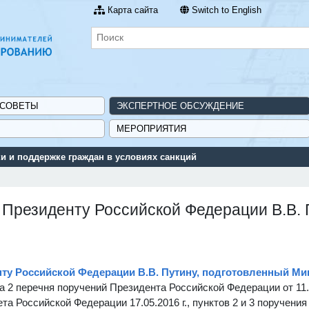
Карта сайта
Switch to English
 СОВЕТЫ
ЭКСПЕРТНОЕ ОБСУЖДЕНИЕ
МЕРОПРИЯТИЯ
 и поддержке граждан в условиях санкций
 Президенту Российской Федерации В.В.
нту Российской Федерации В.В. Путину, подготовленный М
а 2 перечня поручений Президента Российской Федерации от 11.0
а Российской Федерации 17.05.2016 г., пунктов 2 и 3 поручения