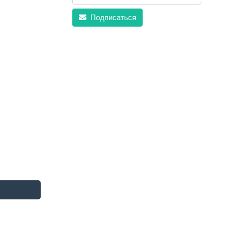
Подписаться