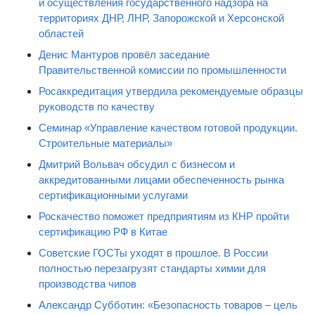
и осуществления государственного надзора на
территориях ДНР, ЛНР, Запорожской и Херсонской
областей
Денис Мантуров провёл заседание
Правительственной комиссии по промышленности
Росаккредитация утвердила рекомендуемые образцы
руководств по качеству
Семинар «Управление качеством готовой продукции.
Строительные материалы»
Дмитрий Вольвач обсудил с бизнесом и
аккредитованными лицами обеспеченность рынка
сертификационными услугами
Роскачество поможет предприятиям из КНР пройти
сертификацию РФ в Китае
Советские ГОСТы уходят в прошлое. В России
полностью перезагрузят стандарты химии для
производства чипов
Александр Субботин: «Безопасность товаров – цель