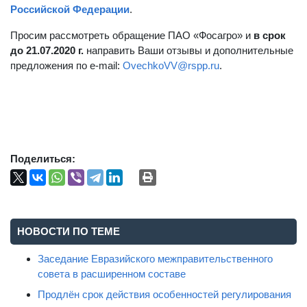
Российской Федерации
.
Просим рассмотреть обращение ПАО «Фосагро» и
в срок
до 21.07.2020 г.
направить Ваши отзывы и дополнительные
предложения по e-mail:
OvechkoVV@rspp.ru
.
Поделиться:
НОВОСТИ ПО ТЕМЕ
Заседание Евразийского межправительственного
совета в расширенном составе
Продлён срок действия особенностей регулирования