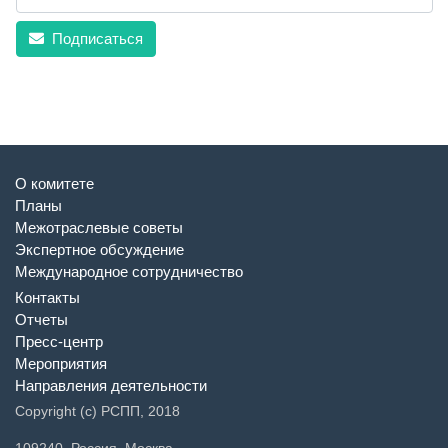
Подписаться
О комитете
Планы
Межотраслевые советы
Экспертное обсуждение
Международное сотрудничество
Контакты
Отчеты
Пресс-центр
Мероприятия
Направления деятельности
Copyright (c) РСПП, 2018
109240, Россия, Москва