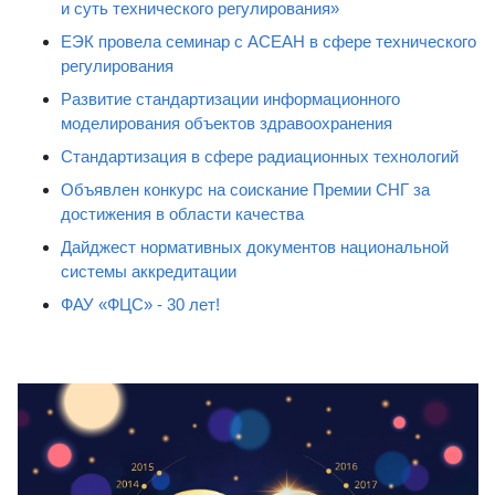
и суть технического регулирования»
ЕЭК провела семинар с АСЕАН в сфере технического
регулирования
Развитие стандартизации информационного
моделирования объектов здравоохранения
Стандартизация в сфере радиационных технологий
Объявлен конкурс на соискание Премии СНГ за
достижения в области качества
Дайджест нормативных документов национальной
системы аккредитации
ФАУ «ФЦС» - 30 лет!