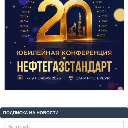
ПОДПИСКА НА НОВОСТИ