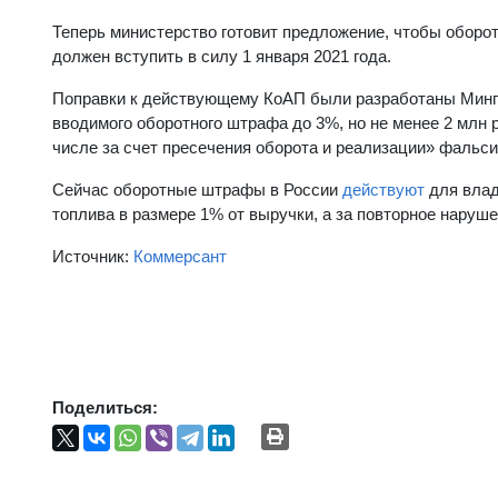
Теперь министерство готовит предложение, чтобы оборо
должен вступить в силу 1 января 2021 года.
Поправки к действующему КоАП были разработаны Минпр
вводимого оборотного штрафа до 3%, но не менее 2 млн 
числе за счет пресечения оборота и реализации» фальс
Сейчас оборотные штрафы в России
действуют
для влад
топлива в размере 1% от выручки, а за повторное наруш
Источник:
Коммерсант
Поделиться: