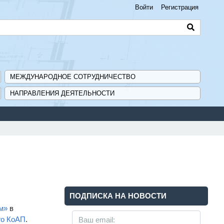
Войти
Регистрация
МЕЖДУНАРОДНОЕ СОТРУДНИЧЕСТВО
НАПРАВЛЕНИЯ ДЕЯТЕЛЬНОСТИ
ПОДПИСКА НА НОВОСТИ
м»
в
го КоАП
.