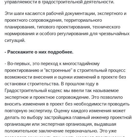
серьезных рисков удорожания, безопасности или
управляемости в градостроительной деятельности.
Эти шаги касаются рабочей документации, экспертного и
проектного сопровождения, территориального
планирования, типового проектирования, технического
нормирования и особого регулирования для чрезвычайных
ситуаций.
- Расскажите о них подробнее.
- Во-первых, это переход к многостадийному
проектированию и "встроенные" в строительный процесс
возможности внесения и оценки изменений в проекте без
остановки строительства. В прошлом году в
Градостроительный кодекс мы ввели так называемое
экспертное и проектное сопровождение. Это позволило
вносить изменения в проект без необходимости проводить
повторную экспертизу. Оценку каждого изменения может
делать по выбору застройщика главный инженер проектной
организации или экспертная организация, выдавшая
положительное заключение первоначально. Это уже