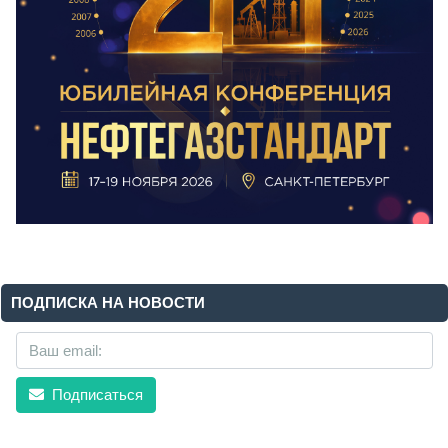
ПОДПИСКА НА НОВОСТИ
Подписаться