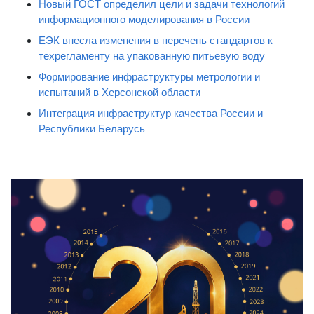
Новый ГОСТ определил цели и задачи технологий
информационного моделирования в России
ЕЭК внесла изменения в перечень стандартов к
техрегламенту на упакованную питьевую воду
Формирование инфраструктуры метрологии и
испытаний в Херсонской области
Интеграция инфраструктур качества России и
Республики Беларусь