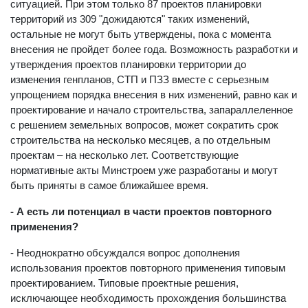
меняющейся экономической и градостроительной
ситуацией. При этом только 87 проектов планировки
территорий из 309 "дожидаются" таких изменений,
остальные не могут быть утверждены, пока с момента
внесения не пройдет более года. Возможность разработки и
утверждения проектов планировки территории до
изменения генпланов, СТП и ПЗЗ вместе с серьезным
упрощением порядка внесения в них изменений, равно как и
проектирование и начало строительства, запараллеленное
с решением земельных вопросов, может сократить срок
строительства на несколько месяцев, а по отдельным
проектам – на несколько лет. Соответствующие
нормативные акты Минстроем уже разработаны и могут
быть приняты в самое ближайшее время.
- А есть ли потенциал в части проектов повторного
применения?
- Неоднократно обсуждался вопрос дополнения
использования проектов повторного применения типовым
проектированием. Типовые проектные решения,