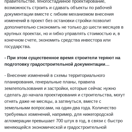
прошел процедуру всех необходимых согласований в
правительстве. Многостадийное проектирование,
возможность строить и сдавать объекты по рабочей
документации вместе с гибким механизмом внесения
изменений в проект без остановки стройки позволит
дополнительно сэкономить не только до шести месяцев в
крупных проектах, но и гибко управлять стоимостью и, в
конечном счете, экономить средства инвестора или
государства.
- При этом существенное время строители теряют на
подготовку градостроительной документации…
- Внесение изменений в схемы территориального
планирования, генеральные планы, правила
землепользования и застройки, которые сейчас нужно
сделать до начала проектирования и строительства, могут
отнять даже не месяцы, а затянуться, вместе с
земельными вопросами, на один-два года. Количество
требуемых изменений, например, для нижегородской
агломерации превышает 700 штук в год, в связи с быстро