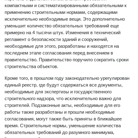
перечень отдельных обязательных требований
компактными и систематизированными обязательными к
применению строительными нормами, содержащими
исключительно необходимые вещи. Это дополнительно
уменьшит количество обязательных требований еще
примерно на 4 тысячи штук. Изменения в технический
регламент о безопасности зданий и сооружений,
необходимые для этого, разработаны и находятся на
последнем этапе согласования перед внесением в
правительство. Правительство поручило сократить сроки
строительства объектов.
Кроме того, в прошлом году законодательно урегулирован
единый реестр, где будут содержаться все документы,
необходимые для экспертизы и государственного
строительного надзора, что исключительно важно для
строителей. Подзаконные акты, необходимые для его
работы также разработаны и прошли необходимые
согласования, могут также быть приняты в ближайшее
время. Строительные нормы, уменьшение количества