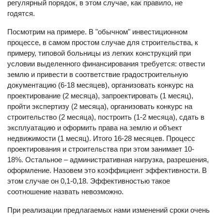
даже самые совершенные правила, рассчитанные на
регулярный порядок, в этом случае, как правило, не
годятся.
Посмотрим на примере. В "обычном" инвестиционном
процессе, в самом простом случае для строительства, к
примеру, типовой больницы из легких конструкций при
условии выделенного финансирования требуется: отвести
землю и привести в соответствие градостроительную
документацию (6-18 месяцев), организовать конкурс на
проектирование (2 месяца), запроектировать (1 месяц),
пройти экспертизу (2 месяца), организовать конкурс на
строительство (2 месяца), построить (1-2 месяца), сдать в
эксплуатацию и оформить права на землю и объект
недвижимости (1 месяц). Итого 16-28 месяцев. Процесс
проектирования и строительства при этом занимает 10-
18%. Остальное – административная нагрузка, разрешения,
оформление. Назовем это коэффициент эффективности. В
этом случае он 0,1-0,18. Эффективностью такое
соотношение назвать невозможно.