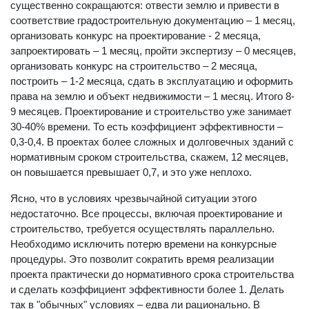
При реализации предлагаемых нами изменений сроки очень
существенно сокращаются: отвести землю и привести в
соответствие градостроительную документацию – 1 месяц,
организовать конкурс на проектирование - 2 месяца,
запроектировать – 1 месяц, пройти экспертизу – 0 месяцев,
организовать конкурс на строительство – 2 месяца,
построить – 1-2 месяца, сдать в эксплуатацию и оформить
права на землю и объект недвижимости – 1 месяц. Итого 8-
9 месяцев. Проектирование и строительство уже занимает
30-40% времени. То есть коэффициент эффективности –
0,3-0,4. В проектах более сложных и долговечных зданий с
нормативным сроком строительства, скажем, 12 месяцев,
он повышается превышает 0,7, и это уже неплохо.
Ясно, что в условиях чрезвычайной ситуации этого
недостаточно. Все процессы, включая проектирование и
строительство, требуется осуществлять параллельно.
Необходимо исключить потерю времени на конкурсные
процедуры. Это позволит сократить время реализации
проекта практически до нормативного срока строительства
и сделать коэффициент эффективности более 1. Делать