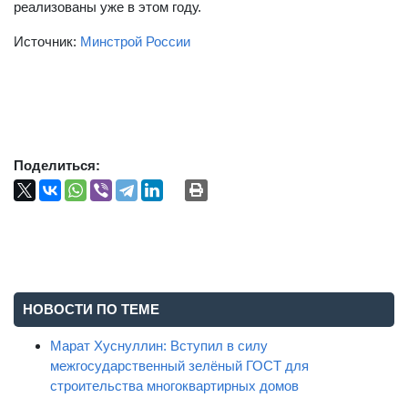
министерством строительства подготовлены и могут быть
реализованы уже в этом году.
Источник:
Минстрой России
Поделиться:
НОВОСТИ ПО ТЕМЕ
Марат Хуснуллин: Вступил в силу
межгосударственный зелёный ГОСТ для
строительства многоквартирных домов