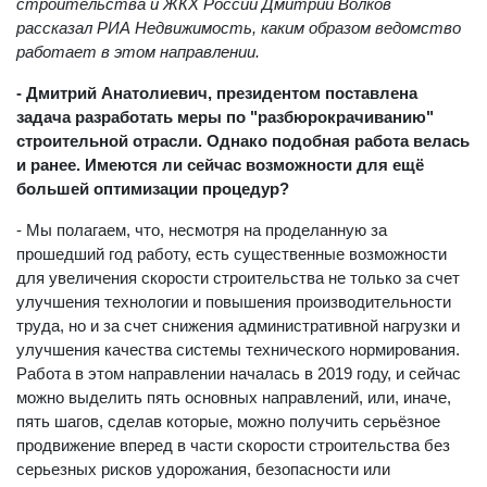
чрезвычайных ситуациях. Заместитель министра
строительства и ЖКХ России Дмитрий Волков
рассказал РИА Недвижимость, каким образом ведомство
работает в этом направлении.
- Дмитрий Анатолиевич, президентом поставлена
задача разработать меры по "разбюрокрачиванию"
строительной отрасли. Однако подобная работа велась
и ранее. Имеются ли сейчас возможности для ещё
большей оптимизации процедур?
- Мы полагаем, что, несмотря на проделанную за
прошедший год работу, есть существенные возможности
для увеличения скорости строительства не только за счет
улучшения технологии и повышения производительности
труда, но и за счет снижения административной нагрузки и
улучшения качества системы технического нормирования.
Работа в этом направлении началась в 2019 году, и сейчас
можно выделить пять основных направлений, или, иначе,
пять шагов, сделав которые, можно получить серьёзное
продвижение вперед в части скорости строительства без