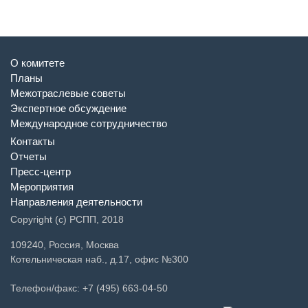
О комитете
Планы
Межотраслевые советы
Экспертное обсуждение
Международное сотрудничество
Контакты
Отчеты
Пресс-центр
Мероприятия
Направления деятельности
Copyright (c) РСПП, 2018
109240, Россия, Москва
Котельническая наб., д.17, офис №300
Телефон/факс: +7 (495) 663-04-50