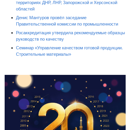
территориях ДНР, ЛНР, Запорожской и Херсонской
областей
Денис Мантуров провёл заседание
Правительственной комиссии по промышленности
Росаккредитация утвердила рекомендуемые образцы
руководств по качеству
Семинар «Управление качеством готовой продукции.
Строительные материалы»