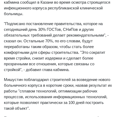
кабмина сообщил в Казани во время осмотра строящегося
инфекционного корпуса республиканской клинической
больницы.
"Подписано постановление правительства, которое на
сегодняшний день 30% ГОСТов, СНиПов и других
обязательных требований делает рекомендательными", -
сказал он. Остальные 70%, по его словам, будут
переработаны таким образом, чтобы стать более
комфортными для сферы строительства. "Это сократит
время стройки, снизит издержки и сделает более
прозрачными все отношения, которые связаны со
стройкой", - добавил глава кабмина.
Мишустин поблагодарил строителей за возведение нового
больничного корпуса в короткие сроки, назвав результат их
работы "сплавом технологий, оптимизации рабочих
процессов, использования информационных технологий,
которые позволяют практически за 100 дней построить
такой объект".