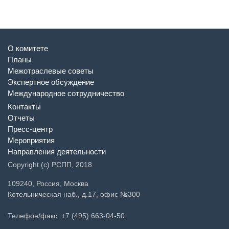
О комитете
Планы
Межотраслевые советы
Экспертное обсуждение
Международное сотрудничество
Контакты
Отчеты
Пресс-центр
Мероприятия
Направления деятельности
Copyright (c) РСПП, 2018
109240, Россия, Москва
Котельническая наб., д.17, офис №300
Телефон/факс: +7 (495) 663-04-50