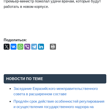
Премьер-министр пожелал удачи врачам, которые будут
работать в новом корпусе.
Поделиться:
НОВОСТИ ПО ТЕМЕ
Заседание Евразийского межправительственного
совета в расширенном составе
Продлён срок действия особенностей регулирования
и осуществления государственного надзора на