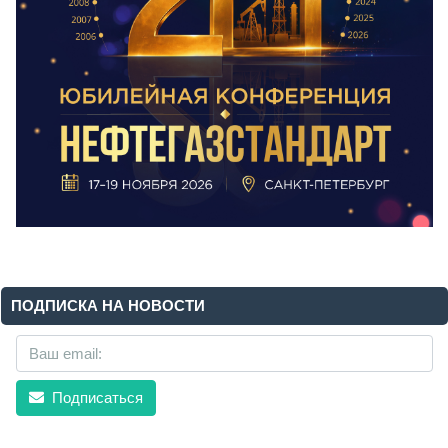
ПОДПИСКА НА НОВОСТИ
Подписаться