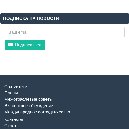
ПОДПИСКА НА НОВОСТИ
Подписаться
О комитете
Планы
Межотраслевые советы
Экспертное обсуждение
Международное сотрудничество
Контакты
Отчеты