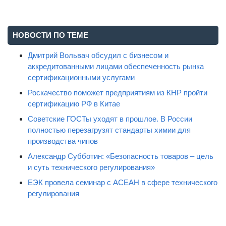
НОВОСТИ ПО ТЕМЕ
Дмитрий Вольвач обсудил с бизнесом и
аккредитованными лицами обеспеченность рынка
сертификационными услугами
Роскачество поможет предприятиям из КНР пройти
сертификацию РФ в Китае
Советские ГОСТы уходят в прошлое. В России
полностью перезагрузят стандарты химии для
производства чипов
Александр Субботин: «Безопасность товаров – цель
и суть технического регулирования»
ЕЭК провела семинар с АСЕАН в сфере технического
регулирования