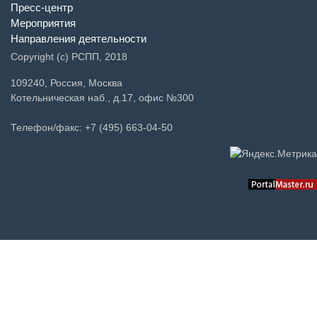
Пресс-центр
Мероприятия
Направления деятельности
Copyright (c) РСПП, 2018
109240, Россия, Москва
Котельническая наб., д.17, офис №300
Телефон/факс: +7 (495) 663-04-50