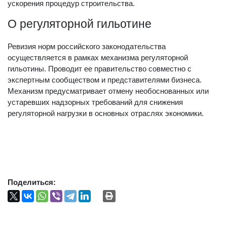
ускорения процедур строительства.
О регуляторной гильотине
Ревизия норм российского законодательства
осуществляется в рамках механизма регуляторной
гильотины. Проводит ее правительство совместно с
экспертным сообществом и представителями бизнеса.
Механизм предусматривает отмену необоснованных или
устаревших надзорных требований для снижения
регуляторной нагрузки в основных отраслях экономики.
Поделиться: