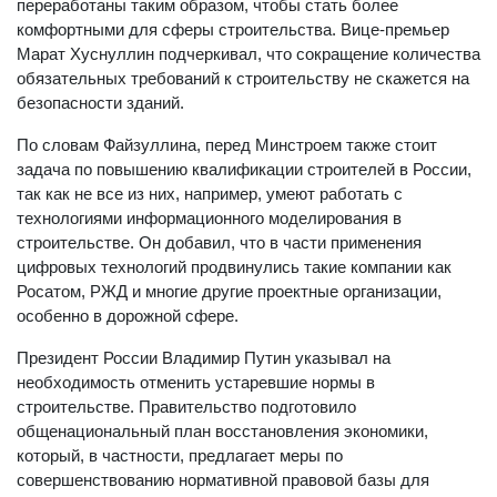
переработаны таким образом, чтобы стать более
комфортными для сферы строительства. Вице-премьер
Марат Хуснуллин подчеркивал, что сокращение количества
обязательных требований к строительству не скажется на
безопасности зданий.
По словам Файзуллина, перед Минстроем также стоит
задача по повышению квалификации строителей в России,
так как не все из них, например, умеют работать с
технологиями информационного моделирования в
строительстве. Он добавил, что в части применения
цифровых технологий продвинулись такие компании как
Росатом, РЖД и многие другие проектные организации,
особенно в дорожной сфере.
Президент России Владимир Путин указывал на
необходимость отменить устаревшие нормы в
строительстве. Правительство подготовило
общенациональный план восстановления экономики,
который, в частности, предлагает меры по
совершенствованию нормативной правовой базы для