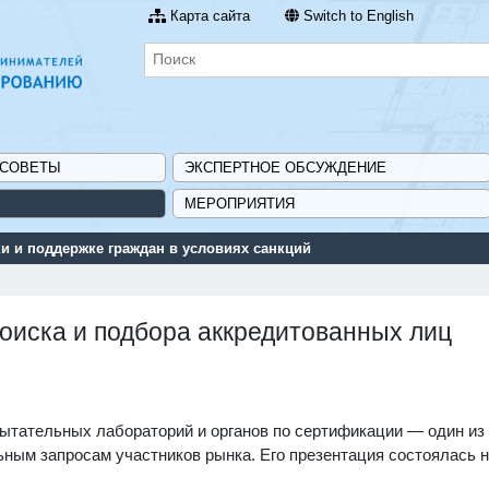
Карта сайта
Switch to English
 СОВЕТЫ
ЭКСПЕРТНОЕ ОБСУЖДЕНИЕ
МЕРОПРИЯТИЯ
 и поддержке граждан в условиях санкций
поиска и подбора аккредитованных лиц
ытательных лабораторий и органов по сертификации — один из
ьным запросам участников рынка. Его презентация состоялась 