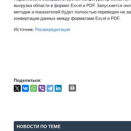
выгрузка области в формат Excel и PDF. Запускается онл
методик и показателей будет полностью переведен на за
конвертации данных между форматами Excel и PDF.
Источник:
Росаккредитация
Поделиться:
НОВОСТИ ПО ТЕМЕ