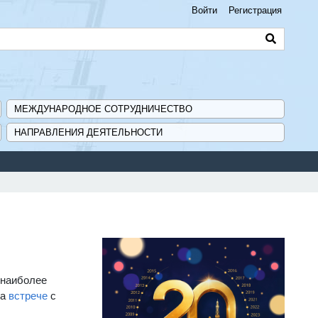
Войти
Регистрация
МЕЖДУНАРОДНОЕ СОТРУДНИЧЕСТВО
НАПРАВЛЕНИЯ ДЕЯТЕЛЬНОСТИ
 наиболее
на
встрече
с